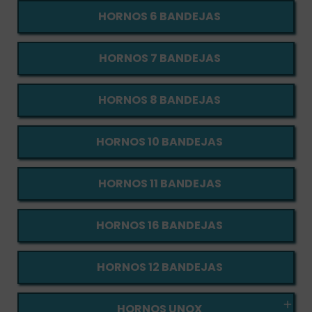
HORNOS 6 BANDEJAS
HORNOS 7 BANDEJAS
HORNOS 8 BANDEJAS
HORNOS 10 BANDEJAS
HORNOS 11 BANDEJAS
HORNOS 16 BANDEJAS
HORNOS 12 BANDEJAS

HORNOS UNOX