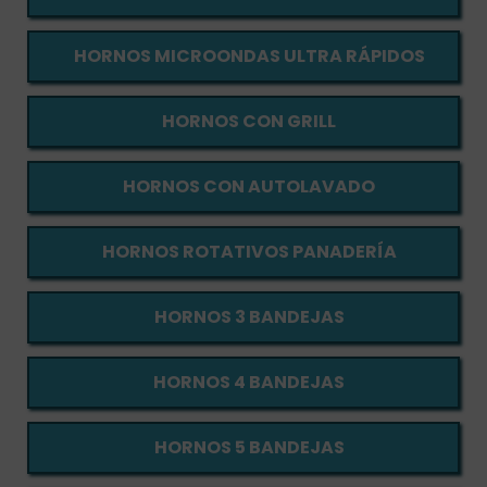
HORNOS MICROONDAS ULTRA RÁPIDOS
HORNOS CON GRILL
HORNOS CON AUTOLAVADO
HORNOS ROTATIVOS PANADERÍA
HORNOS 3 BANDEJAS
HORNOS 4 BANDEJAS
HORNOS 5 BANDEJAS