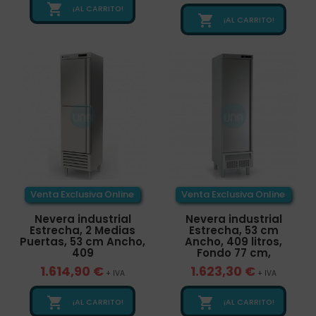

¡AL CARRITO!

¡AL CARRITO!
Venta Exclusiva Online
Venta Exclusiva Online
Nevera industrial
Nevera industrial
Estrecha, 2 Medias
Estrecha, 53 cm
Puertas, 53 cm Ancho,
Ancho, 409 litros,
409
Fondo 77 cm,
1.614,90 €
1.623,30 €
+ IVA
+ IVA


¡AL CARRITO!
¡AL CARRITO!