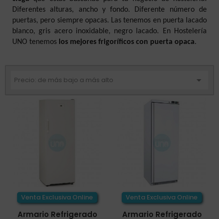
Diferentes alturas, ancho y fondo. Diferente número de
puertas, pero siempre opacas. Las tenemos en puerta lacado
blanco, gris acero inoxidable, negro lacado. En Hostelería
UNO tenemos
los mejores frigoríficos con puerta opaca
.

Precio: de más bajo a más alto
Venta Exclusiva Online
Venta Exclusiva Online
Armario Refrigerado
Armario Refrigerado