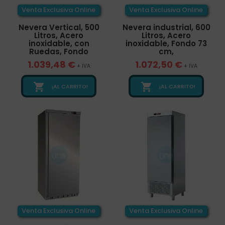
Venta Exclusiva Online
Venta Exclusiva Online
Nevera Vertical, 500
Nevera industrial, 600
Litros, Acero
Litros, Acero
inoxidable, con
inoxidable, Fondo 73
Ruedas, Fondo
cm,
1.039,48 €
1.072,50 €
+ IVA
+ IVA


¡AL CARRITO!
¡AL CARRITO!
Venta Exclusiva Online
Venta Exclusiva Online