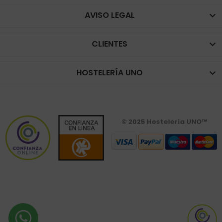
AVISO LEGAL

CLIENTES

HOSTELERÍA UNO

© 2025 Hostelería UNO™