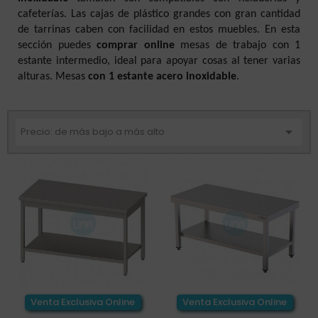
cafeterías. Las cajas de plástico grandes con gran cantidad
de tarrinas caben con facilidad en estos muebles. En esta
sección puedes
comprar online
mesas de trabajo con 1
estante intermedio, ideal para apoyar cosas al tener varias
alturas. Mesas
con 1 estante acero inoxidable
.

Precio: de más bajo a más alto
Venta Exclusiva Online
Venta Exclusiva Online