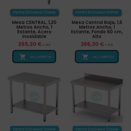
Venta Exclusiva Online
Venta Exclusiva Online
Mesa CENTRAL, 1,20
Mesa Central Baja, 1,5
Metros Ancho, 1
Metros Ancho, 1
Estante, Acero
Estante, Fondo 60 cm,
inoxidable
Alto
265,30 €
266,30 €
+ IVA
+ IVA


¡AL CARRITO!
¡AL CARRITO!
Venta Exclusiva Online
Venta Exclusiva Online