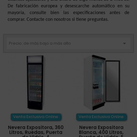
De fabricación europea y desescarche automático en su
mayoría, consulte bien las especificaciones antes de
comprar. Contacte con nosotros si tiene preguntas.

Precio: de más bajo a más alto
Venta Exclusiva Online
Venta Exclusiva Online
Nevera Expositora, 360
Nevera Expositora
Litros, Ruedas, Puerta
Blanca, 400 Litros,