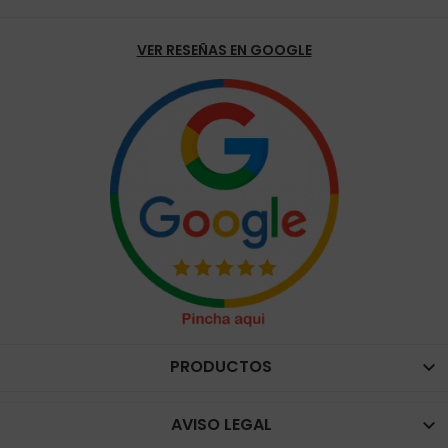
VER RESEÑAS EN GOOGLE
PRODUCTOS

AVISO LEGAL
