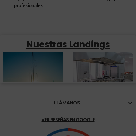
profesionales
.
Nuestras Landings
LLÁMANOS

VER RESEÑAS EN GOOGLE