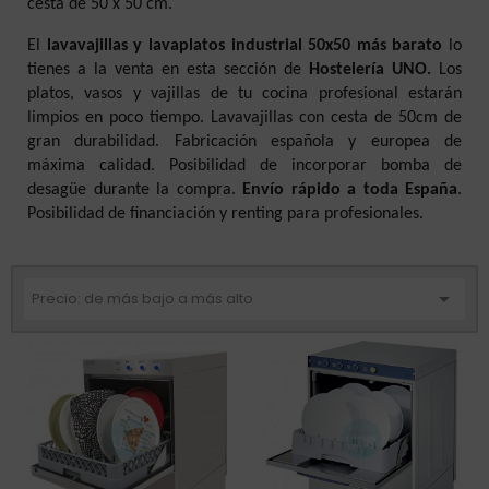
cesta de 50 x 50 cm.
El
lavavajillas y lavaplatos industrial 50x50 más barato
lo
tienes a la venta en esta sección de
Hostelería UNO.
Los
platos, vasos y vajillas de tu cocina profesional estarán
limpios en poco tiempo. Lavavajillas con cesta de 50cm de
gran durabilidad. Fabricación española y europea de
máxima calidad. Posibilidad de incorporar bomba de
desagüe durante la compra.
Envío rápido a toda España
.
Posibilidad de financiación y renting para profesionales.

Precio: de más bajo a más alto