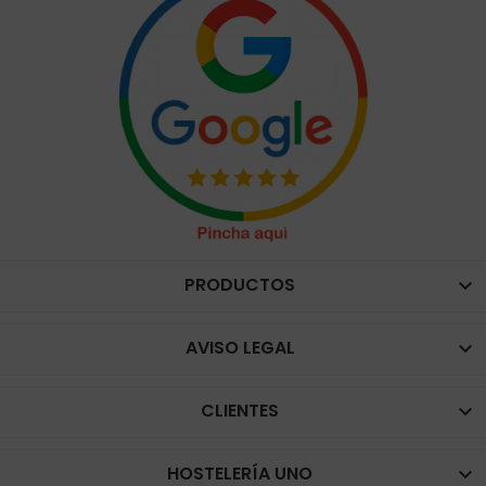
PRODUCTOS

AVISO LEGAL

CLIENTES

HOSTELERÍA UNO
