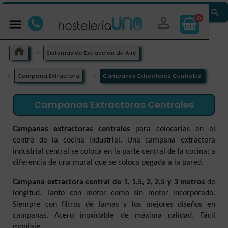


0

Sistemas de Extracción de Aire
Campana Extractora
Campanas Extractoras Centrales
Campanas Extractoras Centrales
Campanas extractoras centrales
para colocarlas en el
centro de la cocina industrial. Una campana extractora
industrial central se coloca en la parte central de la cocina; a
diferencia de una mural que se coloca pegada a la pared.
Campana extractora central de 1, 1,5, 2, 2,5 y 3 metros
de
longitud. Tanto con motor como sin motor incorporado.
Siempre con filtros de lamas y los mejores diseños en
campanas. Acero inoxidable de máxima calidad. Fácil
montaje.