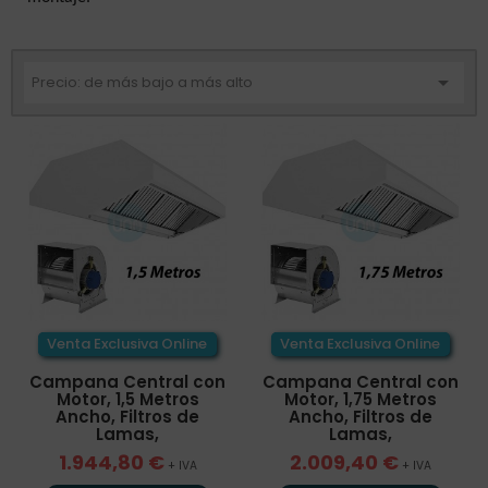

Precio: de más bajo a más alto
Venta Exclusiva Online
Venta Exclusiva Online
Campana Central con
Campana Central con
Motor, 1,5 Metros
Motor, 1,75 Metros
Ancho, Filtros de
Ancho, Filtros de
Lamas,
Lamas,
1.944,80 €
2.009,40 €
+ IVA
+ IVA