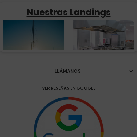
Nuestras Landings
LLÁMANOS

VER RESEÑAS EN GOOGLE