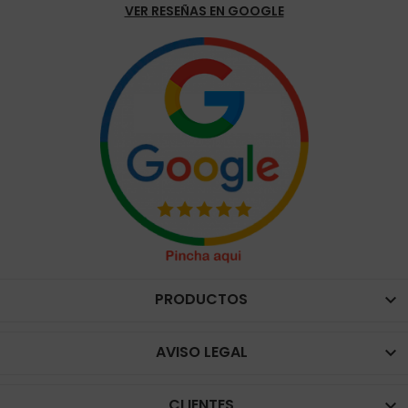
VER RESEÑAS EN GOOGLE
PRODUCTOS

AVISO LEGAL

CLIENTES
