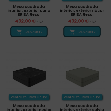
Mesa cuadrada
Mesa cuadrada
interior, exterior duna
interior, exterior nácar
BRISA Resol
BRISA Resol
432,00 €
432,00 €
+ IVA
+ IVA


¡AL CARRITO!
¡AL CARRITO!
Venta Exclusiva Online
Venta Exclusiva Online
Mesa cuadrada
Mesa cuadrada
interior, exterior noche
interior, exterior salvia