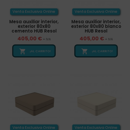
Venta Exclusiva Online
Venta Exclusiva Online
Mesa auxiliar interior,
Mesa auxiliar interior,
exterior 80x80
exterior 80x80 blanco
cemento HUB Resol
HUB Resol
405,00 €
405,00 €
+ IVA
+ IVA


¡AL CARRITO!
¡AL CARRITO!
Venta Exclusiva Online
Venta Exclusiva Online