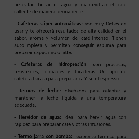
necesitan hervir el agua y mantendrán el café
caliente de manera permanente.
- Cafeteras súper automáticas:
son muy fáciles de
usar y te ofrecerá resultados de alta calidad en el
sabor, aroma y volumen del café intenso. Tienen
autolimpieza y permiten conseguir espuma para
preparar capuchino o latte.
- Cafeteras de hidropresión:
son prácticas,
resistentes, confiables y duraderas. Un tipo de
cafetera barata para preparar café semi espresso.
- Termos de leche:
diseñados para calentar y
mantener la leche líquida a una temperatura
adecuada.
- Hervidor de agua:
ideal para hervir agua con
rapidez para preparar café y otras infusiones.
- Termo jarra con bomba:
recipiente térmico para