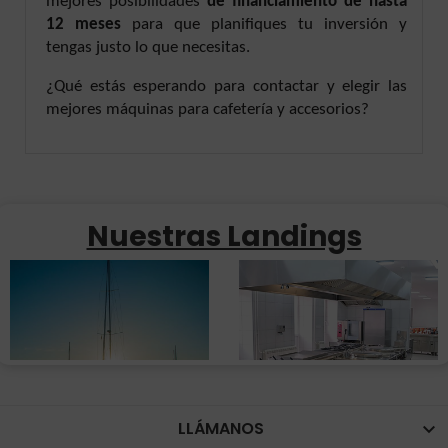
mejores posibilidades
de financiamiento de hasta
12 meses
para que planifiques tu inversión y
tengas justo lo que necesitas.
¿Qué estás esperando para contactar y elegir las
mejores máquinas para cafetería y accesorios?
Nuestras Landings
LLÁMANOS
