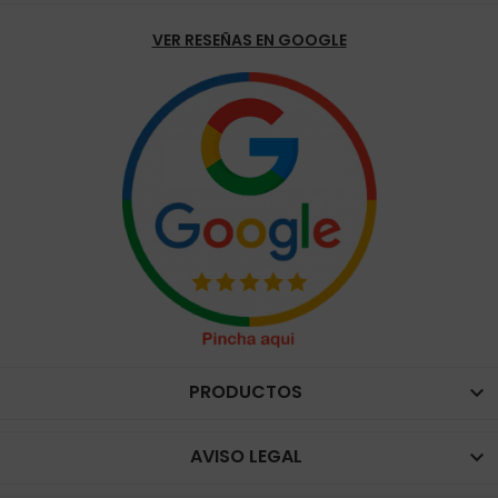
VER RESEÑAS EN GOOGLE
PRODUCTOS

AVISO LEGAL
