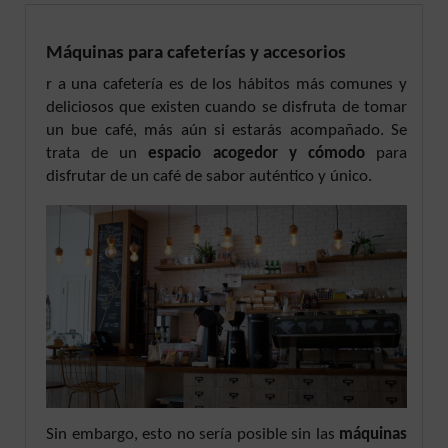
Máquinas para cafeterías y accesorios
r a una cafetería es de los hábitos más comunes y
deliciosos que existen cuando se disfruta de tomar
un bue café, más aún si estarás acompañado. Se
trata de un
espacio acogedor y cómodo
para
disfrutar de un café de sabor auténtico y único.
Sin embargo, esto no sería posible sin las
máquinas