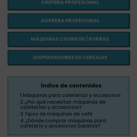
CREPERA PROFESIONAL
GOFRERA PROFESIONAL
MÁQUINAS CHURROS / PORRAS
DISPENSADORES DE CEREALES
Índice de contenidos
1
Máquinas para cafeterías y accesorios
2
¿Por qué necesitas máquinas de
cafeterías y accesorios?
3
Tipos de máquinas de café
4
¿Dónde comprar máquinas para
cafetería y accesorios baratos?