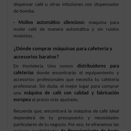
dispensar café u otras infusiones con dispensador
de bomba.
- Molino automático silencioso:
máquina para
moler café de manera automática y sin ruidos
molestos.
¿Dónde comprar máquinas para cafetería y
accesorios baratos?
En Hostelería Uno somos
distribuidores para
cafeterías
donde encontrarás el equipamiento y
accesorios profesionales que necesita tu cafetería
profesional. Sin duda, el mejor lugar para comprar
una
máquina de café con calidad y fabricación
europea
al precio más ajustado.
Recuerda que, encontrará la máquina de café ideal
dependerá de tu presupuesto y necesidades
particulares de tu negocio. Por eso, te ofrecemos las