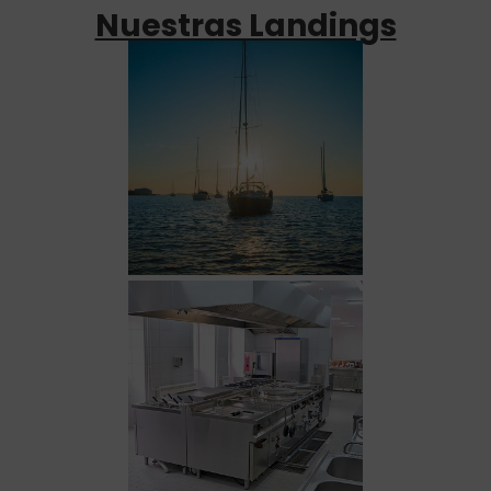
Nuestras Landings