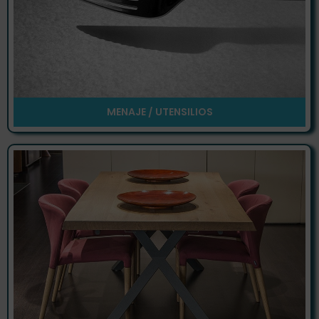
MENAJE / UTENSILIOS