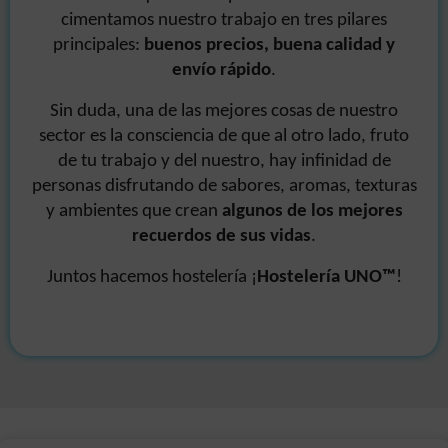
cimentamos nuestro trabajo en tres pilares
principales:
buenos precios, buena calidad y
envío rápido
.
Sin duda, una de las mejores cosas de nuestro
sector es la consciencia de que al otro lado, fruto
de tu trabajo y del nuestro, hay infinidad de
personas disfrutando de sabores, aromas, texturas
y ambientes que crean
algunos de los mejores
recuerdos de sus vidas
.
Juntos hacemos hostelería ¡
Hostelería UNO
™
!