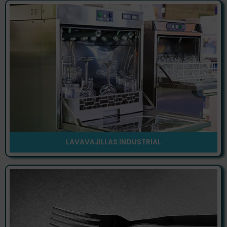
LAVAVAJILLAS INDUSTRIAL