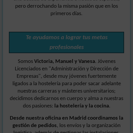
pero derrochando la misma pasión que en los
primeros días.
Te ayudamos a lograr tus metas
profesionales
Somos
Victoria, Manuel y Vanesa
. Jóvenes
Licenciados en "Administración y Dirección de
Empresas", desde muy jóvenes fuertemente
ligados a la hostelería para poder sacar adelante
nuestras carreras y másteres universitarios;
decidimos dedicarnos en cuerpo y alma a nuestras
dos pasiones:
la hostelería y la cocina
.
Desde nuestra oficina en Madrid coordinamos la
gestión de pedidos
, los envíos y la organización