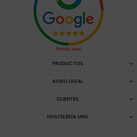
PRODUCTOS

AVISO LEGAL

CLIENTES

HOSTELERÍA UNO
