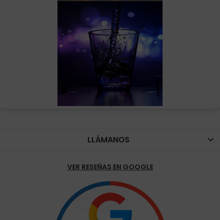
LLÁMANOS

VER RESEÑAS EN GOOGLE