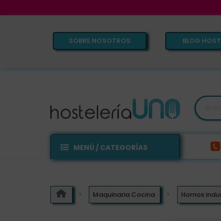
SOBRE NOSOTROS
BLOG HOST
MENÚ / CATEGORÍAS
Maquinaria Cocina
Hornos indus