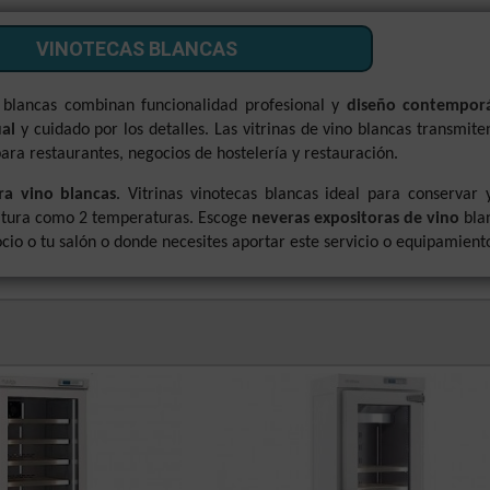
VINOTECAS BLANCAS
 blancas combinan funcionalidad profesional y
diseño contempor
al
y cuidado por los detalles. Las vitrinas de vino blancas transmi
ara restaurantes, negocios de hostelería y restauración.
ra vino blancas
. Vitrinas vinotecas blancas ideal para conservar
ura como 2 temperaturas. Escoge
neveras expositoras de vino
blan
cio o tu salón o donde necesites aportar este servicio o equipamient