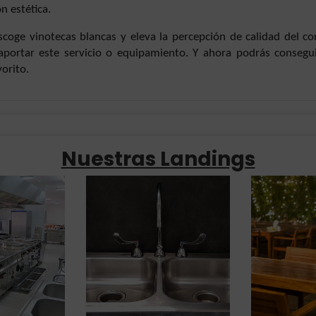
n estética.
scoge vinotecas blancas y eleva la percepción de calidad del c
aportar este servicio o equipamiento. Y ahora podrás consegu
vorito.
Nuestras Landings