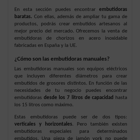
En esta sección puedes encontrar
embutidoras
baratas.
Con ellas, además de ampliar tu gama de
productos, podrás crear embutidos artesanos al
mejor precio del mercado. Ofrecemos la venta de
embutidoras de chorizos en acero inoxidable
fabricadas en España y la UE.
¿Cómo son las embutidoras manuales?
Las embutidoras manuales son equipos eléctricos
que incluyen diferentes diámetros para crear
embutidos de grosores distintos. En función de las
necesidades de tu negocio puedes encontrar
embutidoras
desde los 7 litros de capacidad
hasta
los 15 litros como máximo.
Estas embutidoras puede ser de dos tipos:
verticales y horizontales
. Pero también existen
embutidoras especiales para determinados
embutidos. Una pieza de jamón york no puede