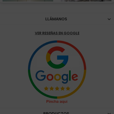
LLÁMANOS

VER RESEÑAS EN GOOGLE
PRODUCTOS