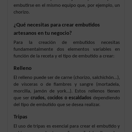
embutirse en el mismo equipo que, por ejemplo, un
chorizo.
¿Qué necesitas para crear embutidos
artesanos en tu negocio?
Para la creación de embutidos necesitas
fundamentalmente dos elementos variables en
función de la receta y el tipo de embutido a crear:
Relleno
El relleno puede ser de carne (chorizo, salchichón…),
de vísceras o de fiambres y sangre (mortadela,
morcilla, jamón de york…). Estos rellenos tienen
que ser
crudos, cocidos o escaldados
dependiendo
del tipo de embutido que se desea realizar.
Tripas
El uso de tripas es esencial para crear el embutido y