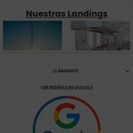
Nuestras Landings
LLÁMANOS

VER RESEÑAS EN GOOGLE