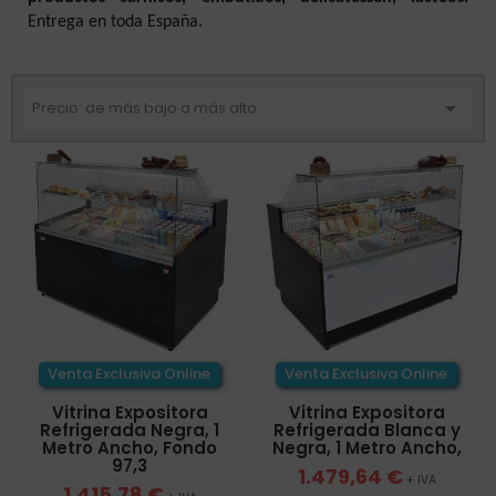
Entrega en toda España.

Precio: de más bajo a más alto
Venta Exclusiva Online
Venta Exclusiva Online
Vitrina Expositora
Vitrina Expositora
Refrigerada Negra, 1
Refrigerada Blanca y
Metro Ancho, Fondo
Negra, 1 Metro Ancho,
97,3
1.479,64 €
+ IVA
1.415,78 €