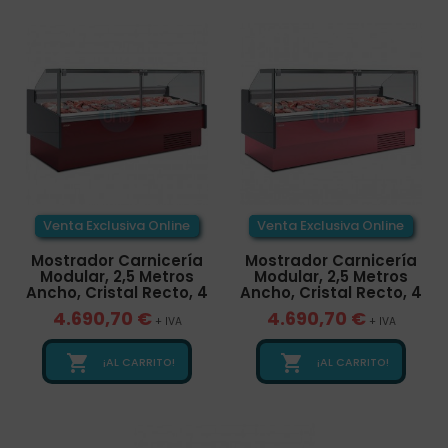
Venta Exclusiva Online
Venta Exclusiva Online
Mostrador Carnicería
Mostrador Carnicería
Modular, 2,5 Metros
Modular, 2,5 Metros
Ancho, Cristal Recto, 4
Ancho, Cristal Recto, 4
4.690,70 €
4.690,70 €
+ IVA
+ IVA


¡AL CARRITO!
¡AL CARRITO!