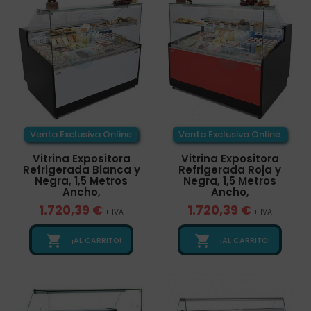
Venta Exclusiva Online
Venta Exclusiva Online
Vitrina Expositora
Vitrina Expositora
Refrigerada Blanca y
Refrigerada Roja y
Negra, 1,5 Metros
Negra, 1,5 Metros
Ancho,
Ancho,
1.720,39 €
1.720,39 €
+ IVA
+ IVA


¡AL CARRITO!
¡AL CARRITO!