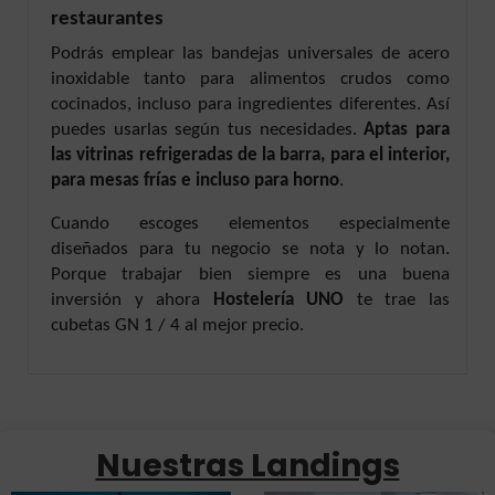
restaurantes
Podrás emplear las bandejas universales de acero
inoxidable tanto para alimentos crudos como
cocinados, incluso para ingredientes diferentes. Así
puedes usarlas según tus necesidades.
Aptas para
las vitrinas refrigeradas de la barra, para el interior,
para mesas frías e incluso para horno
.
Cuando escoges elementos especialmente
diseñados para tu negocio se nota y lo notan.
Porque trabajar bien siempre es una buena
inversión y ahora
Hostelería UNO
te trae las
cubetas GN 1 / 4 al mejor precio.
Nuestras Landings