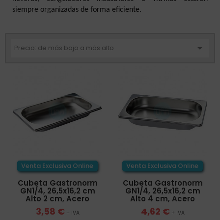
siempre organizadas de forma eficiente.

Precio: de más bajo a más alto
Venta Exclusiva Online
Venta Exclusiva Online
Cubeta Gastronorm
Cubeta Gastronorm
GN1/4, 26,5x16,2 cm
GN1/4, 26,5x16,2 cm
Alto 2 cm, Acero
Alto 4 cm, Acero
3,58 €
4,62 €
+ IVA
+ IVA