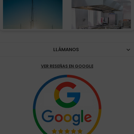
LLÁMANOS

VER RESEÑAS EN GOOGLE