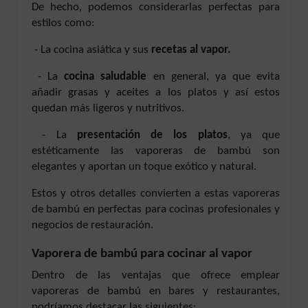
De hecho, podemos considerarlas perfectas para
estilos como:
- La cocina asiática y sus
recetas al vapor.
- La
cocina saludable
en general, ya que evita
añadir grasas y aceites a los platos y así estos
quedan más ligeros y nutritivos.
- La
presentación de los platos
, ya que
estéticamente las vaporeras de bambú son
elegantes y aportan un toque exótico y natural.
Estos y otros detalles convierten a estas vaporeras
de bambú en perfectas para cocinas profesionales y
negocios de restauración.
Vaporera de bambú para cocinar al vapor
Dentro de las ventajas que ofrece emplear
vaporeras de bambú en bares y restaurantes,
podríamos destacar las siguientes: