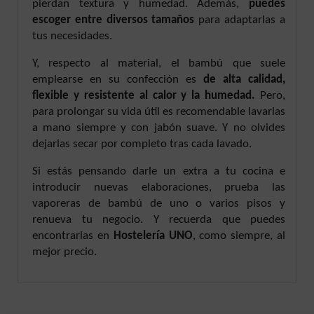
pierdan textura y humedad. Además,
puedes
escoger entre diversos tamaños
para adaptarlas a
tus necesidades.
Y, respecto al material, el bambú que suele
emplearse en su confección es
de alta calidad,
flexible y resistente al calor y la humedad.
Pero,
para prolongar su vida útil es recomendable lavarlas
a mano siempre y con jabón suave. Y no olvides
dejarlas secar por completo tras cada lavado.
Si estás pensando darle un extra a tu cocina e
introducir nuevas elaboraciones, prueba las
vaporeras de bambú de uno o varios pisos y
renueva tu negocio. Y recuerda que puedes
encontrarlas en
Hostelería UNO
, como siempre, al
mejor precio.