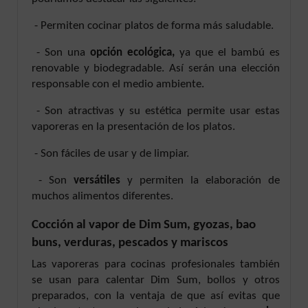
- Permiten cocinar platos de forma más saludable.
- Son una
opción ecológica,
ya que el bambú es
renovable y biodegradable. Así serán una elección
responsable con el medio ambiente.
- Son atractivas y su estética permite usar estas
vaporeras en la presentación de los platos.
- Son fáciles de usar y de limpiar.
- Son
versátiles
y permiten la elaboración de
muchos alimentos diferentes.
Cocción al vapor de Dim Sum, gyozas, bao
buns, verduras, pescados y mariscos
Las vaporeras para cocinas profesionales también
se usan para calentar Dim Sum, bollos y otros
preparados, con la ventaja de que así evitas que