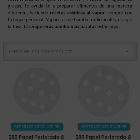
grasas. Te ayudarán a preparar alimentos de una manera
diferente, haciendo
recetas asiáticas al vapor
siempre con
tu toque personal. Vaporeras de bambú tradicionales, escoge
la tuya. Las
vaporeras bambú más baratas
están aquí.

Precio: de más bajo a más alto
Venta Exclusiva Online
Venta Exclusiva Online
250 Papel Perforado Ø
250 Papel Perforado Ø