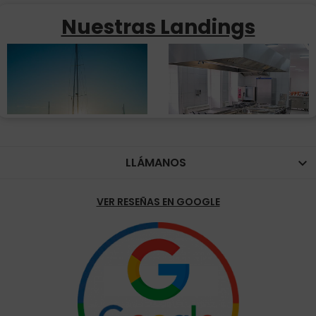
Nuestras Landings
LLÁMANOS

VER RESEÑAS EN GOOGLE