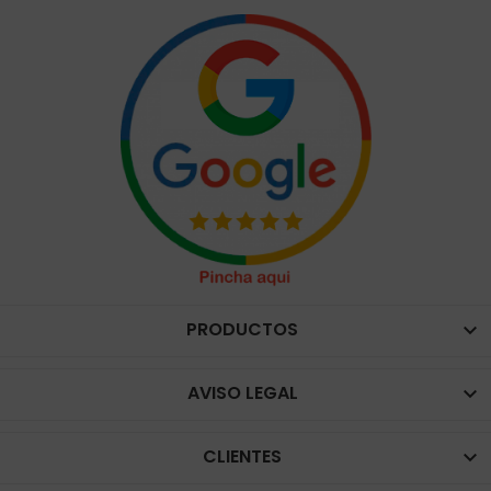
PRODUCTOS

AVISO LEGAL

CLIENTES
