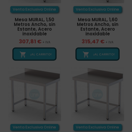
Venta Exclusiva Online
Venta Exclusiva Online
Mesa MURAL, 1,50
Mesa MURAL, 1,60
Metros Ancho, sin
Metros Ancho, sin
Estante, Acero
Estante, Acero
inoxidable
inoxidable
307,81 €
315,47 €
+ IVA
+ IVA


¡AL CARRITO!
¡AL CARRITO!
Venta Exclusiva Online
Venta Exclusiva Online