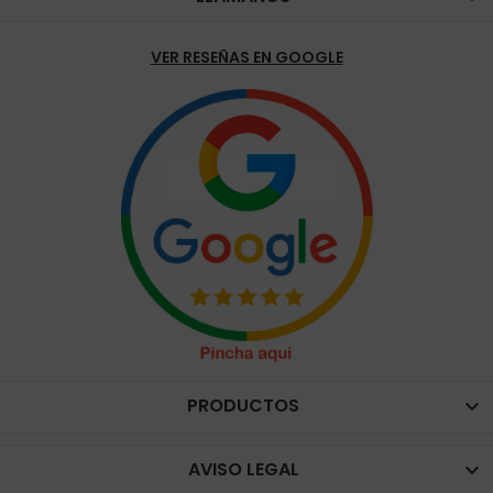
VER RESEÑAS EN GOOGLE
PRODUCTOS

AVISO LEGAL
