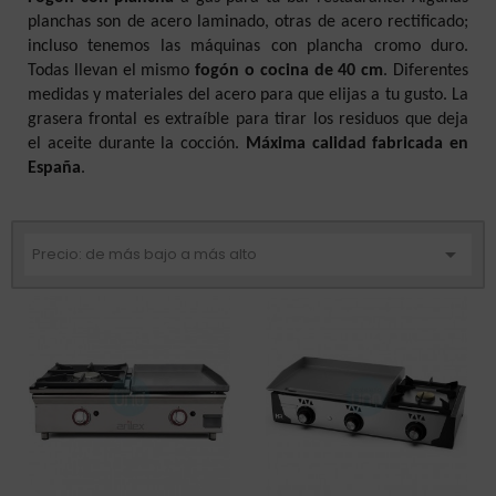
planchas son de acero laminado, otras de acero rectificado;
incluso tenemos las máquinas con plancha cromo duro.
Todas llevan el mismo
fogón o cocina de 40 cm
. Diferentes
medidas y materiales del acero para que elijas a tu gusto. La
grasera frontal es extraíble para tirar los residuos que deja
el aceite durante la cocción.
Máxima calidad fabricada en
España
.

Precio: de más bajo a más alto