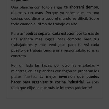
Una plancha con fogón a gas
te ahorrará tiempo,
dinero y recursos
. Porque ya sabes que, en una
cocina, coordinar a todo el mundo es difícil. Sobre
todo cuando el ritmo de trabajo es alto.
Pero así
podrás separar cada estación por tareas
de
una manera más lógica. Más cómodo para tus
trabajadores y más ventajoso para ti. Así cada
puesto de trabajo tendrá una responsabilidad más
concreta.
Por un lado las tapas, por otro las ensaladas y
mientras, en las planchas con fogón se preparan los
platos fuertes.
La mejor inversión que puedes
hacer para organizar tu cocina industrial
. Ya solo
falta que elijas la que más te interesa ¡adelante!