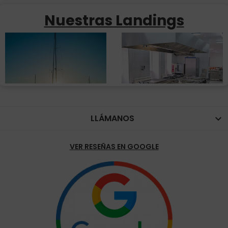
Nuestras Landings
LLÁMANOS

VER RESEÑAS EN GOOGLE