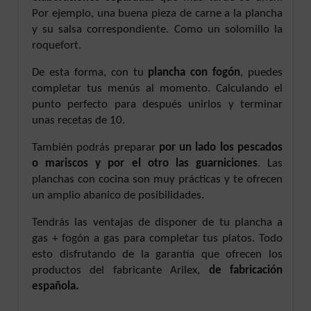
Por ejemplo, una buena pieza de carne a la plancha
y su salsa correspondiente. Como un solomillo la
roquefort.
De esta forma, con tu
plancha con fogón
, puedes
completar tus menús al momento. Calculando el
punto perfecto para después unirlos y terminar
unas recetas de 10.
También podrás preparar
por un lado los pescados
o mariscos y por el otro las guarniciones
. Las
planchas con cocina son muy prácticas y te ofrecen
un amplio abanico de posibilidades.
Tendrás las ventajas de disponer de tu plancha a
gas + fogón a gas para completar tus platos. Todo
esto disfrutando de la garantía que ofrecen los
productos del fabricante Arilex,
de fabricación
española.