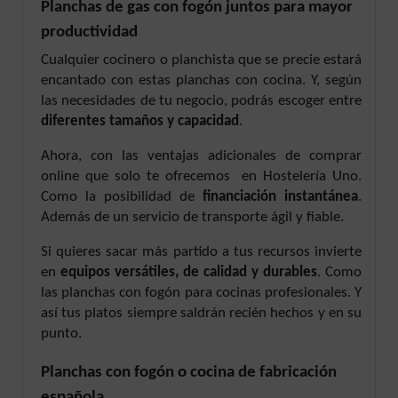
Planchas de gas con fogón juntos para mayor
productividad
Cualquier cocinero o planchista que se precie estará
encantado con estas planchas con cocina. Y, según
las necesidades de tu negocio, podrás escoger entre
diferentes tamaños y capacidad
.
Ahora, con las ventajas adicionales de comprar
online que solo te ofrecemos
en Hostelería Uno.
Como la posibilidad de
financiación instantánea
.
Además de un servicio de transporte ágil y fiable.
Si quieres sacar más partido a tus recursos invierte
en
equipos versátiles, de calidad y durables
. Como
las planchas con fogón para cocinas profesionales. Y
así tus platos siempre saldrán recién hechos y en su
punto.
Planchas con fogón o cocina de fabricación
española