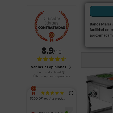
Baños María 
facilidad de
aproximadamen