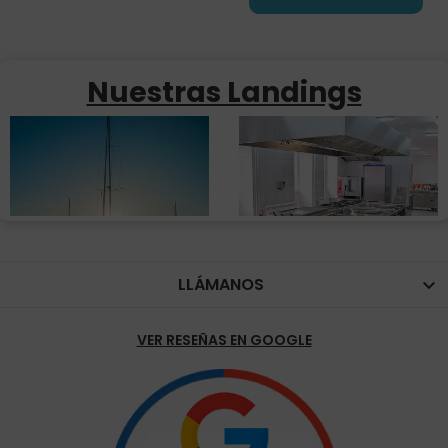
Nuestras Landings
LLÁMANOS

VER RESEÑAS EN GOOGLE