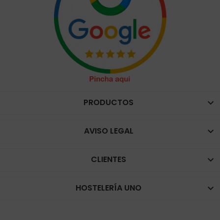
PRODUCTOS

AVISO LEGAL

CLIENTES

HOSTELERÍA UNO
