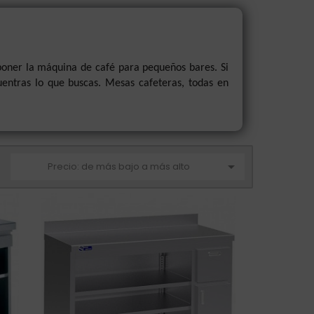
poner la máquina de café para pequeños bares. Si
entras lo que buscas. Mesas cafeteras, todas en

Precio: de más bajo a más alto