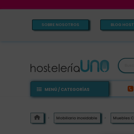
SOBRE NOSOTROS
BLOG HOST
MENÚ / CATEGORÍAS
Mobiliario inoxidable
Muebles C