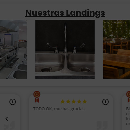
Nuestras Landings