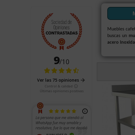
Muebles cafe
buscas un
mu
acero inoxida