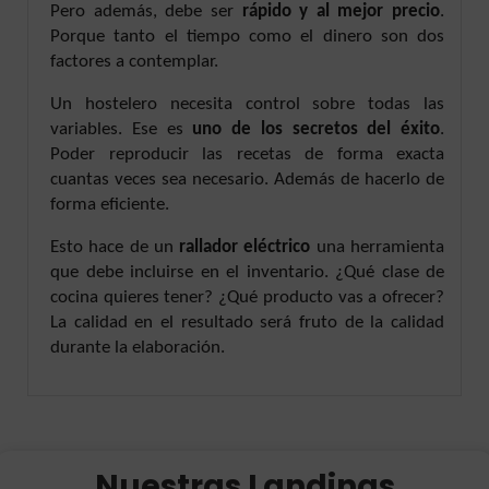
Pero además, debe ser
rápido y al mejor precio
.
Porque tanto el tiempo como el dinero son dos
factores a contemplar.
Un hostelero necesita control sobre todas las
variables. Ese es
uno de los secretos del éxito
.
Poder reproducir las recetas de forma exacta
cuantas veces sea necesario. Además de hacerlo de
forma eficiente.
Esto hace de un
rallador eléctrico
una herramienta
que debe incluirse en el inventario. ¿Qué clase de
cocina quieres tener? ¿Qué producto vas a ofrecer?
La calidad en el resultado será fruto de la calidad
durante la elaboración.
Nuestras Landings