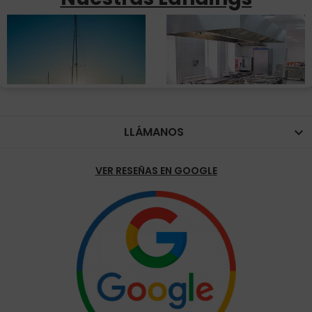
LLÁMANOS

VER RESEÑAS EN GOOGLE