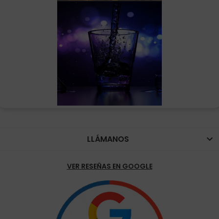
LLÁMANOS

VER RESEÑAS EN GOOGLE