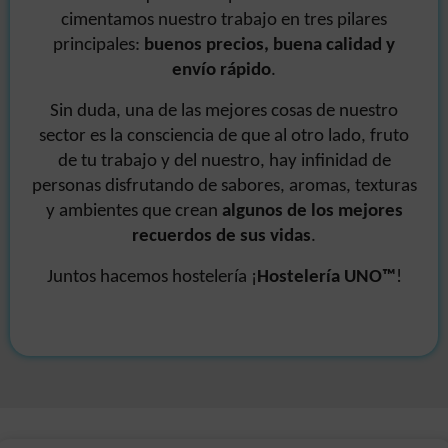
cimentamos nuestro trabajo en tres pilares
principales:
buenos precios, buena calidad y
envío rápido
.
Sin duda, una de las mejores cosas de nuestro
sector es la consciencia de que al otro lado, fruto
de tu trabajo y del nuestro, hay infinidad de
personas disfrutando de sabores, aromas, texturas
y ambientes que crean
algunos de los mejores
recuerdos de sus vidas
.
Juntos hacemos hostelería ¡
Hostelería UNO
™
!