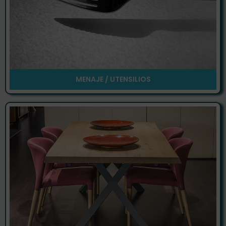
MENAJE / UTENSILIOS