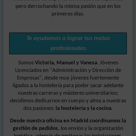
pero derrochando la misma pasión que en los
primeros días.
Te ayudamos a lograr tus metas
profesionales
Somos
Victoria, Manuel y Vanesa
. Jóvenes
Licenciados en "Administración y Dirección de
Empresas", desde muy jóvenes fuertemente
ligados a la hostelería para poder sacar adelante
nuestras carreras y másteres universitarios;
decidimos dedicarnos en cuerpo y alma a nuestras
dos pasiones:
la hostelería y la cocina
.
Desde nuestra oficina en Madrid coordinamos la
gestión de pedidos
, los envíos y la organización