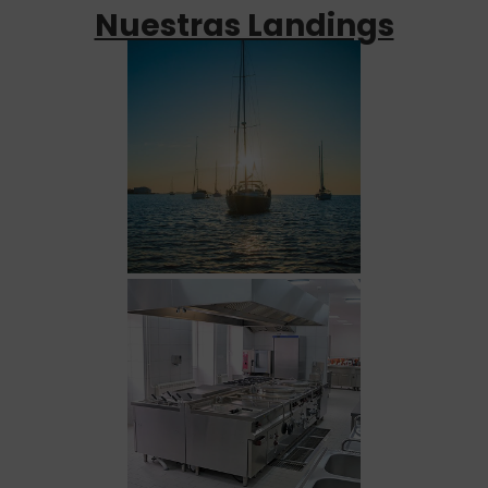
Nuestras Landings