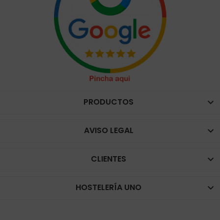
PRODUCTOS

AVISO LEGAL

CLIENTES

HOSTELERÍA UNO
