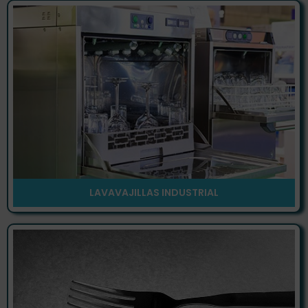
LAVAVAJILLAS INDUSTRIAL