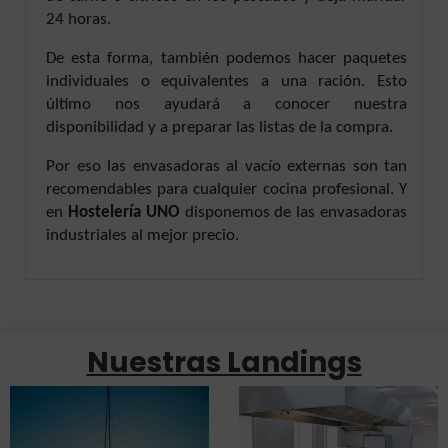
24 horas.
De esta forma, también podemos hacer paquetes
individuales o equivalentes a una ración. Esto
último nos ayudará a conocer nuestra
disponibilidad y a preparar las listas de la compra.
Por eso las envasadoras al vacío externas son tan
recomendables para cualquier cocina profesional. Y
en
Hostelería UNO
disponemos de las envasadoras
industriales al mejor precio.
Nuestras Landings