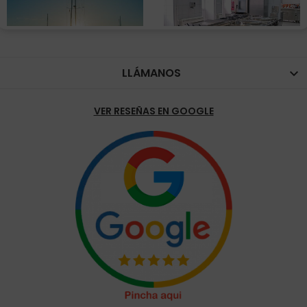
LLÁMANOS

VER RESEÑAS EN GOOGLE