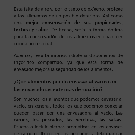
Esta falta de aire y, por lo tanto de oxígeno, protege
a los alimentos de un posible deterioro. Así como
una
mejor conservación de sus propiedades,
textura y sabor
. De hecho, sería la forma óptima
para la conservación de los alimentos en cualquier
cocina profesional.
Además, resulta imprescindible si disponemos de
frigorífico compartido, ya que esta forma de
envasado mejora la seguridad de los alimentos.
¿Qué alimentos puedo envasar al vacío con
las envasadoras externas de succión?
Son muchos los alimentos que podemos envasar al
vacío, en general, todos los que podemos congelar
pueden pasar por una envasadora al vacío.
Las
carnes, los pescados, las verduras, las salsas.
Prueba a incluir hierbas aromáticas en los envases
de carne o cítricos en los pescados y deja maridar