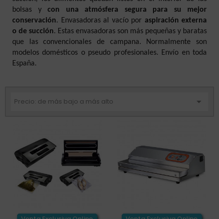
bolsas y
con una atmósfera segura para su mejor
conservación
. Envasadoras al vacío por
aspiración externa
o de succión
. Estas envasadoras son más pequeñas y baratas
que las convencionales de campana. Normalmente son
modelos domésticos o pseudo profesionales. Envío en toda
España.

Precio: de más bajo a más alto
Venta Exclusiva Online
Venta Exclusiva Online