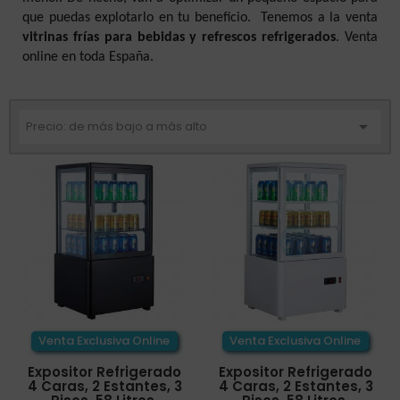
que puedas explotarlo en tu beneficio. Tenemos a la venta
vitrinas frías para bebidas y refrescos refrigerados
. Venta
online en toda España.

Precio: de más bajo a más alto
Venta Exclusiva Online
Venta Exclusiva Online
Expositor Refrigerado
Expositor Refrigerado
4 Caras, 2 Estantes, 3
4 Caras, 2 Estantes, 3