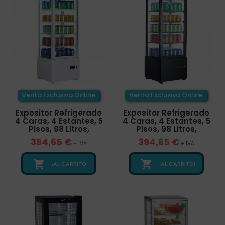
Venta Exclusiva Online
Venta Exclusiva Online
Expositor Refrigerado
Expositor Refrigerado
4 Caras, 4 Estantes, 5
4 Caras, 4 Estantes, 5
Pisos, 98 Litros,
Pisos, 98 Litros,
394,65 €
394,65 €
+ IVA
+ IVA


¡AL CARRITO!
¡AL CARRITO!