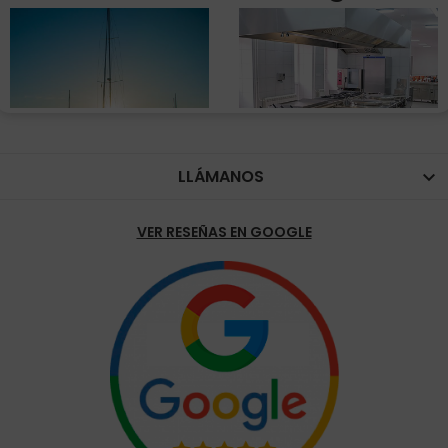
LLÁMANOS

VER RESEÑAS EN GOOGLE