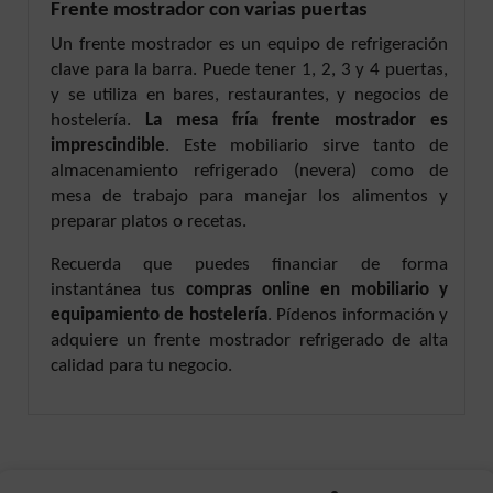
Frente mostrador con varias puertas
Un frente mostrador es un equipo de refrigeración
clave para la barra. Puede tener 1, 2, 3 y 4 puertas,
y se utiliza en bares, restaurantes, y negocios de
hostelería.
La mesa fría frente mostrador es
imprescindible
. Este mobiliario sirve tanto de
almacenamiento refrigerado (nevera) como de
mesa de trabajo para manejar los alimentos y
preparar platos o recetas.
Recuerda que puedes financiar de forma
instantánea tus
compras online en mobiliario y
equipamiento de hostelería
. Pídenos información y
adquiere un frente mostrador refrigerado de alta
calidad para tu negocio.