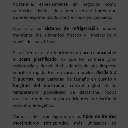
hostelería, especialmente en negocios como
cafeterías, tiendas de alimentación o bares que
quieren exponer productos frescos o ya cocinados.
Gracias a su
sistema de refrigeración
pueden
mantener los alimentos frescos y mostrarlos a
través de sus vitrinas.
Estos frentes están fabricados en
acero inoxidable
o acero plastificado
, lo que les confiere gran
resistencia y durabilidad, además de una limpieza
sencilla y rápida. Existen varios modelos,
desde 2 a
5 puertas,
gran variedad de tamaño en cuanto a
longitud del mostrador
, control digital de la
temperatura, posibilidad de descarche. Todos
nuestros modelos son muy eficientes en relación al
consumo energético.
Vamos a describir algunos de los
tipos de frentes
mostradores refrigerados
más utilizados en