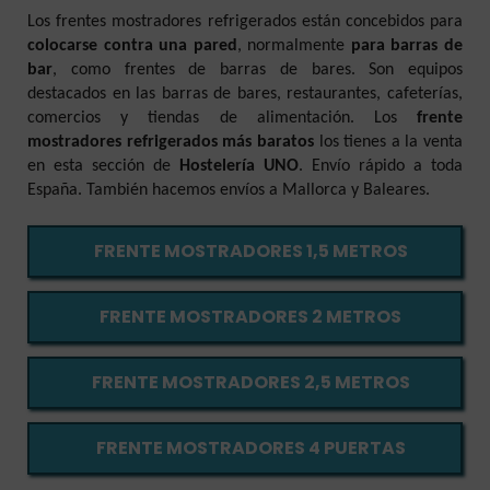
Los frentes mostradores refrigerados están concebidos para
colocarse contra una pared
, normalmente
para barras de
bar
, como frentes de barras de bares. Son equipos
destacados en las barras de bares, restaurantes, cafeterías,
comercios y tiendas de alimentación. Los
frente
mostradores refrigerados más baratos
los tienes a la venta
en esta sección de
Hostelería UNO
. Envío rápido a toda
España. También hacemos envíos a Mallorca y Baleares.
FRENTE MOSTRADORES 1,5 METROS
FRENTE MOSTRADORES 2 METROS
FRENTE MOSTRADORES 2,5 METROS
FRENTE MOSTRADORES 4 PUERTAS