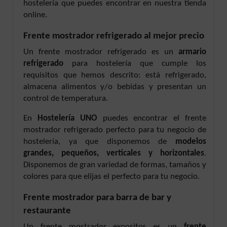
hostelería que puedes encontrar en nuestra tienda
online.
Frente mostrador refrigerado al mejor precio
Un frente mostrador refrigerado es un
armario
refrigerado
para hostelería que cumple los
requisitos que hemos descrito: está refrigerado,
almacena alimentos y/o bebidas y presentan un
control de temperatura.
En
Hostelería UNO
puedes encontrar el frente
mostrador refrigerado perfecto para tu negocio de
hostelería, ya que disponemos de
modelos
grandes, pequeños, verticales y horizontales
.
Disponemos de gran variedad de formas, tamaños y
colores para que elijas el perfecto para tu negocio.
Frente mostrador para barra de bar y
restaurante