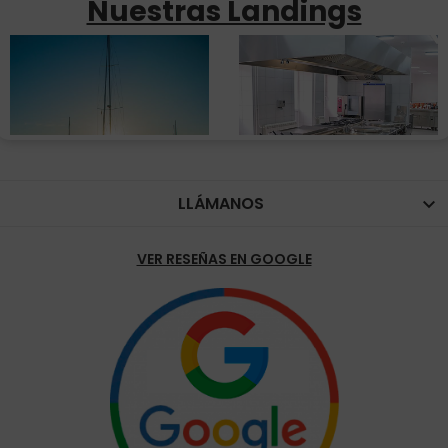
Nuestras Landings
LLÁMANOS

VER RESEÑAS EN GOOGLE