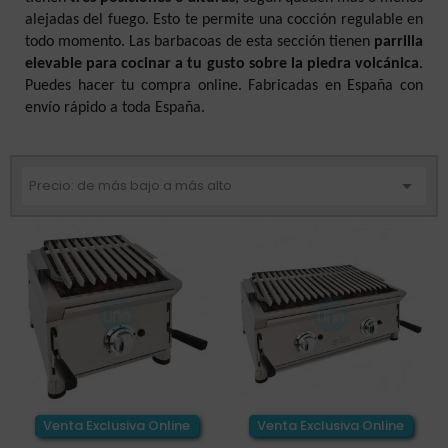
alejadas del fuego. Esto te permite una cocción regulable en
todo momento. Las barbacoas de esta sección tienen
parrilla
elevable para cocinar a tu gusto sobre la piedra volcánica
.
Puedes hacer tu compra online. Fabricadas en España con
envío rápido a toda España.

Precio: de más bajo a más alto
Venta Exclusiva Online
Venta Exclusiva Online