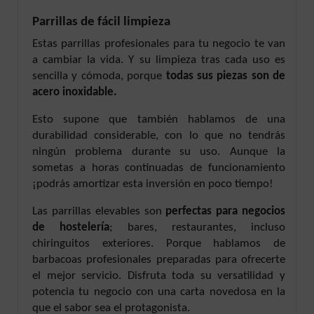
Parrillas de fácil limpieza
Estas parrillas profesionales para tu negocio te van
a cambiar la vida. Y su limpieza tras cada uso es
sencilla y cómoda, porque
todas sus piezas son de
acero inoxidable.
Esto supone que también hablamos de una
durabilidad considerable, con lo que no tendrás
ningún problema durante su uso. Aunque la
sometas a horas continuadas de funcionamiento
¡podrás amortizar esta inversión en poco tiempo!
Las parrillas elevables son
perfectas para negocios
de hostelería
; bares, restaurantes, incluso
chiringuitos exteriores. Porque hablamos de
barbacoas profesionales preparadas para ofrecerte
el mejor servicio. Disfruta toda su versatilidad y
potencia tu negocio con una carta novedosa en la
que el sabor sea el protagonista.