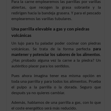
Para la carne emplearemos las parrillas por varillas
abiertas, que recogen la grasa sobrante y la
redirigen hacia la bandeja grasera. Y para el pescado
emplearemos las varillas tubulares.
Una parrilla elevable a gas y con piedras
volcánicas
Un lujo para tu paladar poder cocinar con piedras
volcánicas. Se trata de la forma perfecta
para
mantener y potenciar los sabores de los alimentos
.
¿Has probado alguna vez la carne a la piedra? Un
auténtico placer para los sentidos.
Pues ahora imagina tener esa misma opción en
toda una parrilla y para todos los alimentos. Prueba
el pulpo a la parrilla o la dorada. Seguro que
después ya no quieres cambiar.
Además, hablamos de una parrilla a gas, con lo que
el coste energético será más reducido.