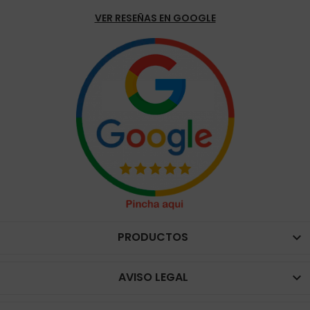
VER RESEÑAS EN GOOGLE
PRODUCTOS

AVISO LEGAL
