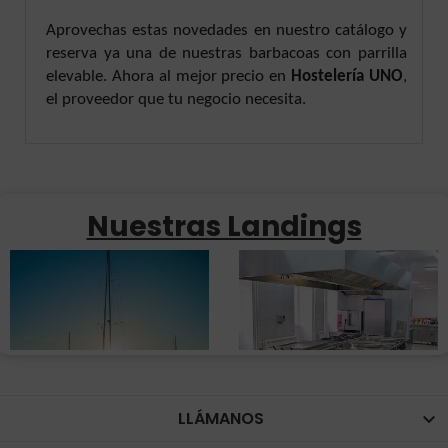
Aprovechas estas novedades en nuestro catálogo y
reserva ya una de nuestras barbacoas con parrilla
elevable. Ahora al mejor precio en
Hostelería UNO
,
el proveedor que tu negocio necesita.
Nuestras Landings
LLÁMANOS
