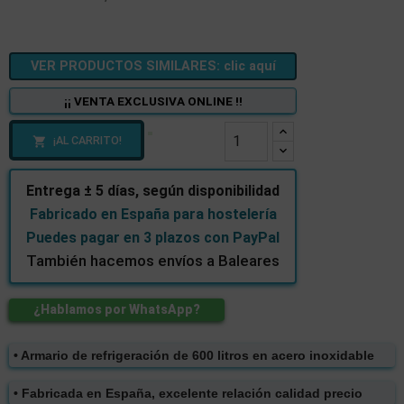
VER PRODUCTOS SIMILARES: clic aquí
¡¡ VENTA EXCLUSIVA ONLINE !!
¡AL CARRITO!

Entrega ± 5 días, según disponibilidad
Fabricado en España para hostelería
Puedes pagar en 3 plazos con PayPal
También hacemos envíos a Baleares
¿Hablamos por WhatsApp?
• Armario de refrigeración de 600 litros en acero inoxidable
• Fabricada en España, excelente relación calidad precio