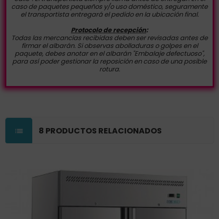
caso de paquetes pequeños y/o uso doméstico, seguramente
el transportista entregará el pedido en la ubicación final.
Protocolo de recepción
:
Todas las mercancías recibidas deben ser revisadas antes de
firmar el albarán. Si observas abolladuras o golpes en el
paquete, debes anotar en el albarán "Embalaje defectuoso",
para así poder gestionar la reposición en caso de una posible
rotura.
8 PRODUCTOS RELACIONADOS
