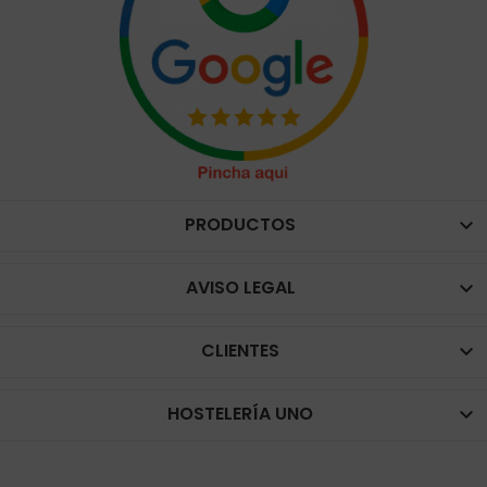
PRODUCTOS

AVISO LEGAL

CLIENTES

HOSTELERÍA UNO
