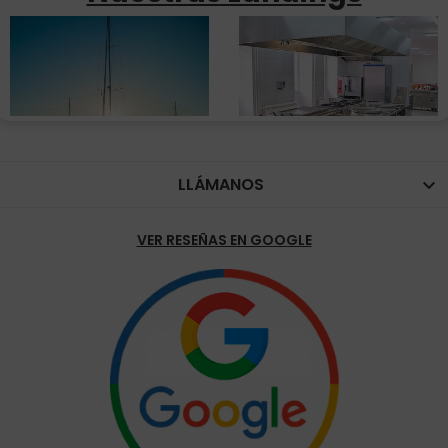
LLÁMANOS

VER RESEÑAS EN GOOGLE