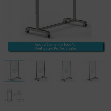
Apoya Comercio Español
Venta para Profesionales