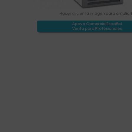
Hacer clic en la imagen para ampliar
Apoya Comercio Español
Venta para Profesionales