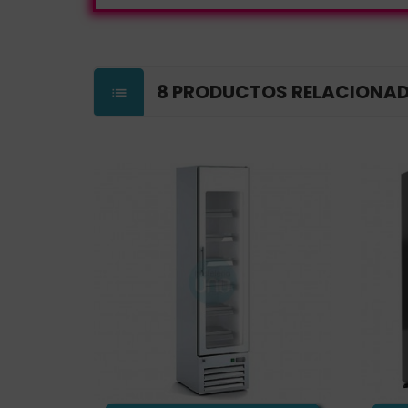
8 PRODUCTOS RELACIONA
