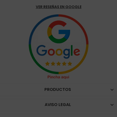
VER RESEÑAS EN GOOGLE
PRODUCTOS

AVISO LEGAL
