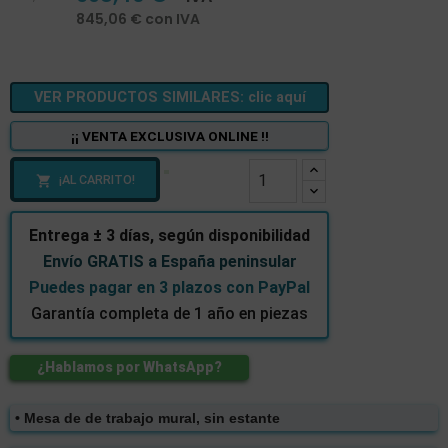
845,06 € con IVA
VER PRODUCTOS SIMILARES: clic aquí
¡¡ VENTA EXCLUSIVA ONLINE !!
¡AL CARRITO!

Entrega ± 3 días, según disponibilidad
Envío GRATIS a España peninsular
Puedes pagar en 3 plazos con PayPal
Garantía completa de 1 año en piezas
¿Hablamos por WhatsApp?
• Mesa de de trabajo mural, sin estante