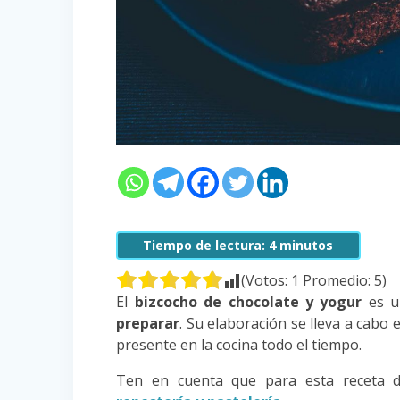
Tiempo de lectura:
4
minutos
(Votos:
1
Promedio:
5
)
El
bizcocho de chocolate y yogur
es u
preparar
. Su elaboración se lleva a cabo
presente en la cocina todo el tiempo.
Ten en cuenta que para esta receta d