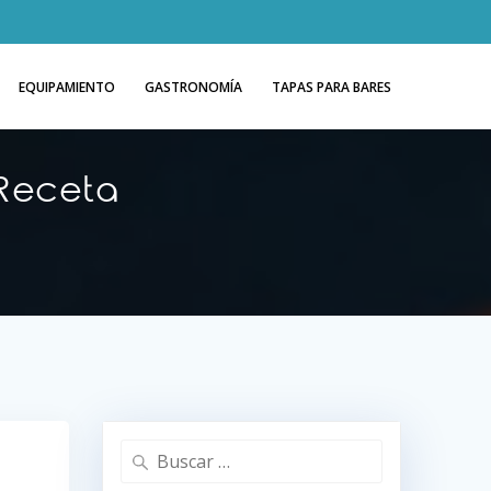
EQUIPAMIENTO
GASTRONOMÍA
TAPAS PARA BARES
 Receta
Buscar: