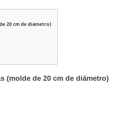
 de 20 cm de diámetro)
as (molde de 20 cm de diámetro)