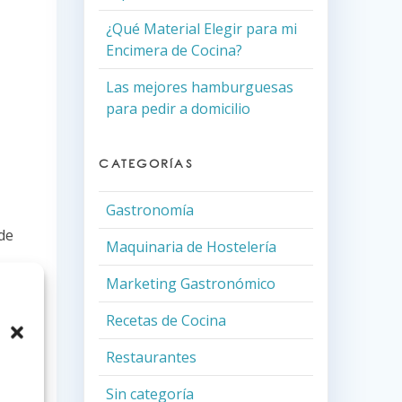
¿Qué Material Elegir para mi
Encimera de Cocina?
Las mejores hamburguesas
para pedir a domicilio
CATEGORÍAS
Gastronomía
de
Maquinaria de Hostelería
Marketing Gastronómico
Recetas de Cocina
lo,
Restaurantes
Sin categoría