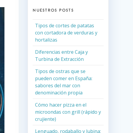
NUESTROS POSTS
Tipos de cortes de patatas
con cortadora de verduras y
hortalizas
Diferencias entre Caja y
Turbina de Extracción
Tipos de ostras que se
pueden comer en España:
sabores del mar con
denominación propia
Cómo hacer pizza en el
microondas con grill (rápido y
crujiente)
Lenguado, rodaballo y lubina: