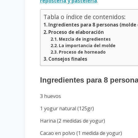
repostería y pastelería
.
Tabla o índice de contenidos:
Ingredientes para 8 personas (molde
Proceso de elaboración
Mezcla de ingredientes
La importancia del molde
Proceso de horneado
Consejos finales
Ingredientes para 8 person
3 huevos
1 yogur natural (125gr)
Harina (2 medidas de yogur)
Cacao en polvo (1 medida de yogur)