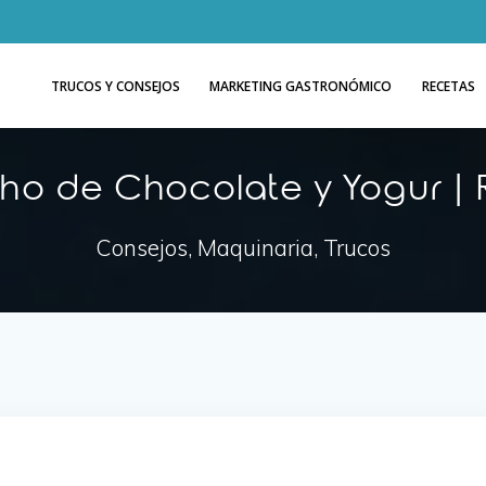
TRUCOS Y CONSEJOS
MARKETING GASTRONÓMICO
RECETAS
ho de Chocolate y Yogur |
Consejos, Maquinaria, Trucos