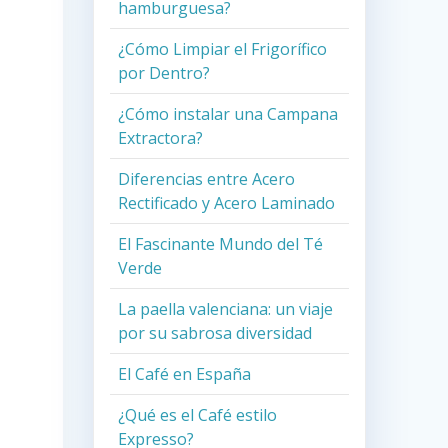
hamburguesa?
¿Cómo Limpiar el Frigorífico
por Dentro?
¿Cómo instalar una Campana
Extractora?
Diferencias entre Acero
Rectificado y Acero Laminado
El Fascinante Mundo del Té
Verde
La paella valenciana: un viaje
por su sabrosa diversidad
El Café en España
¿Qué es el Café estilo
Expresso?