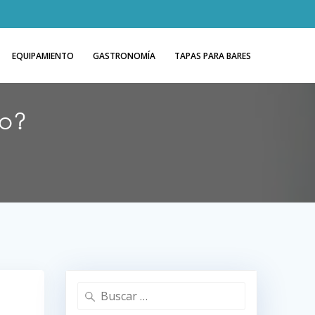
EQUIPAMIENTO
GASTRONOMÍA
TAPAS PARA BARES
so?
Buscar: