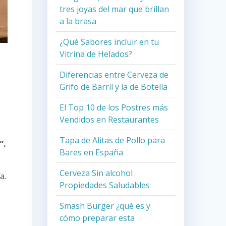
tres joyas del mar que brillan
a la brasa
¿Qué Sabores incluir en tu
Vitrina de Helados?
Diferencias entre Cerveza de
Grifo de Barril y la de Botella
El Top 10 de los Postres más
Vendidos en Restaurantes
Tapa de Alitas de Pollo para
”.
Bares en España
Cerveza Sin alcohol
a.
Propiedades Saludables
Smash Burger ¿qué es y
cómo preparar esta