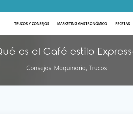
TRUCOS Y CONSEJOS
MARKETING GASTRONÓMICO
RECETAS
ué es el Café estilo Expres
Consejos, Maquinaria, Trucos