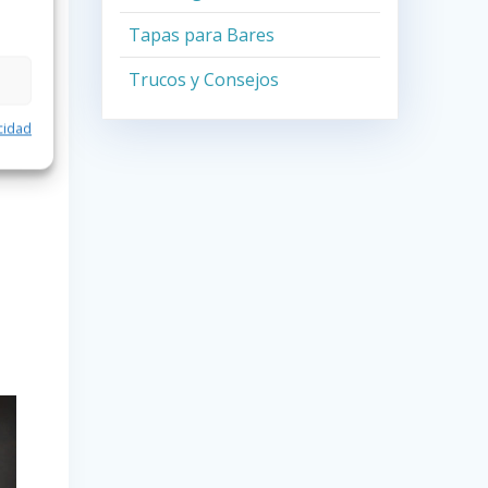
Tapas para Bares
Trucos y Consejos
acidad