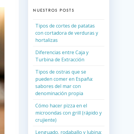
NUESTROS POSTS
Tipos de cortes de patatas
con cortadora de verduras y
hortalizas
Diferencias entre Caja y
Turbina de Extracción
Tipos de ostras que se
pueden comer en España:
sabores del mar con
denominación propia
Cómo hacer pizza en el
microondas con grill (rápido y
crujiente)
Lenguado, rodaballo y lubina: