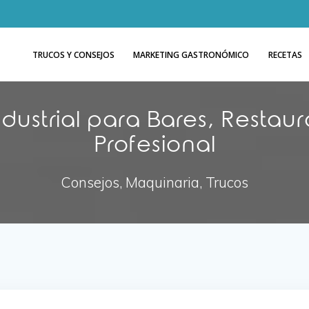
TRUCOS Y CONSEJOS
MARKETING GASTRONÓMICO
RECETAS
dustrial para Bares, Restaur
Profesional
Consejos, Maquinaria, Trucos