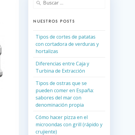
Buscar:
NUESTROS POSTS
Tipos de cortes de patatas
con cortadora de verduras y
hortalizas
Diferencias entre Caja y
Turbina de Extracción
Tipos de ostras que se
pueden comer en España:
sabores del mar con
denominación propia
Cómo hacer pizza en el
microondas con grill (rápido y
crujiente)