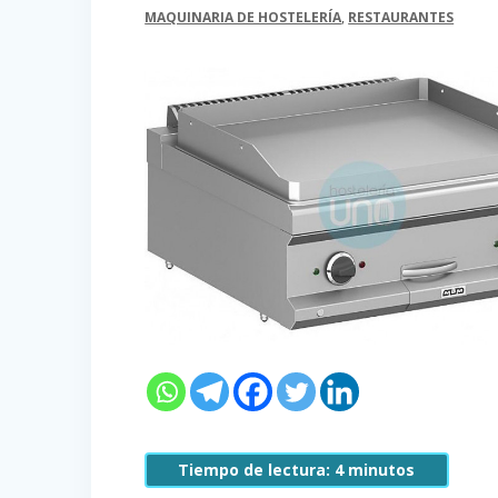
MAQUINARIA DE HOSTELERÍA
,
RESTAURANTES
Tiempo de lectura:
4
minutos