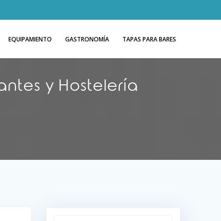
EQUIPAMIENTO
GASTRONOMÍA
TAPAS PARA BARES
antes y Hostelería