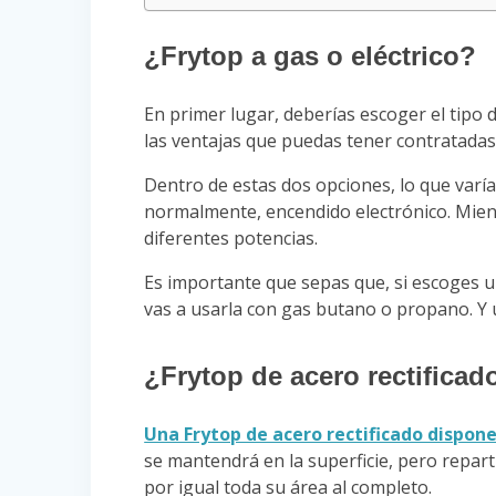
¿Frytop a gas o eléctrico?
En primer lugar, deberías escoger el tipo 
las ventajas que puedas tener contratadas 
Dentro de estas dos opciones, lo que varía
normalmente, encendido electrónico. Mie
diferentes potencias.
Es importante que sepas que, si escoges u
vas a usarla con gas butano o propano. Y
¿Frytop de acero rectifica
Una Frytop de acero rectificado dispon
se mantendrá en la superficie, pero repar
por igual toda su área al completo.