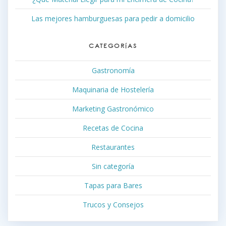
Las mejores hamburguesas para pedir a domicilio
CATEGORÍAS
Gastronomía
Maquinaria de Hostelería
Marketing Gastronómico
Recetas de Cocina
Restaurantes
Sin categoría
Tapas para Bares
Trucos y Consejos