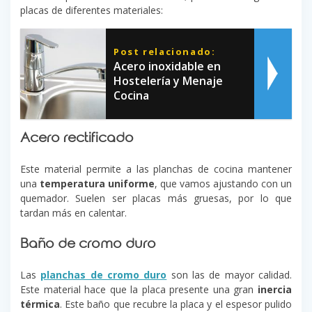
placas de diferentes materiales:
Post relacionado:
Acero inoxidable en
Hostelería y Menaje
Cocina
Acero rectificado
Este material permite a las planchas de cocina mantener
una
temperatura uniforme
, que vamos ajustando con un
quemador. Suelen ser placas más gruesas, por lo que
tardan más en calentar.
Baño de cromo duro
Las
planchas de cromo duro
son las de mayor calidad.
Este material hace que la placa presente una gran
inercia
térmica
. Este baño que recubre la placa y el espesor pulido