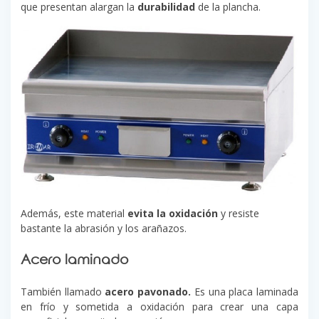
que presentan alargan la
durabilidad
de la plancha.
Además, este material
evita la oxidación
y resiste
bastante la abrasión y los arañazos.
Acero laminado
También llamado
acero pavonado.
Es una placa laminada
en frío y sometida a oxidación para crear una capa