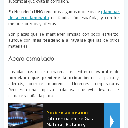
superficial que evita la corrosión.
En Hostelería UNO tenemos algunos modelos de
planchas
de acero laminado
de fabricación española, y con los
mejores precios y ofertas.
Son placas que se mantienen limpias con poco esfuerzo,
aunque con
más tendencia a rayarse
que las de otros
materiales.
Acero esmaltado
Las planchas de este material presentan un
esmalte de
porcelana que previene la oxidación
de la placa y,
además, permite mantener diferentes temperaturas.
Requieren una limpieza cuidadosa que evite levantar el
esmalte y dañar la placa.
Post relacionado:
Diferencia entre Gas
Natural, Butano y