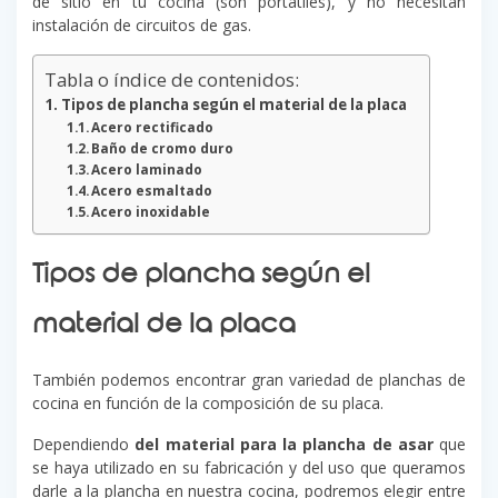
de sitio en tu cocina (son portátiles), y no necesitan
instalación de circuitos de gas.
Tabla o índice de contenidos:
Tipos de plancha según el material de la placa
Acero rectificado
Baño de cromo duro
Acero laminado
Acero esmaltado
Acero inoxidable
Tipos de plancha según el
material de la placa
También podemos encontrar gran variedad de planchas de
cocina en función de la composición de su placa.
Dependiendo
del material para la plancha de asar
que
se haya utilizado en su fabricación y del uso que queramos
darle a la plancha en nuestra cocina, podremos elegir entre