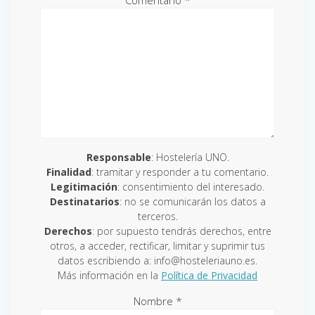
Comentario
*
Responsable
: Hostelería UNO.
Finalidad
: tramitar y responder a tu comentario.
Legitimación
: consentimiento del interesado.
Destinatarios
: no se comunicarán los datos a
terceros.
Derechos
: por supuesto tendrás derechos, entre
otros, a acceder, rectificar, limitar y suprimir tus
datos escribiendo a: info@hosteleriauno.es.
Más información en la
Política de Privacidad
Nombre
*