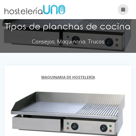
Tipos de planchas de cocina
Consejos, Maquinaria, Trucos
MAQUINARIA DE HOSTELERÍA