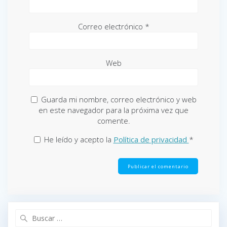
Correo electrónico
*
Web
Guarda mi nombre, correo electrónico y web
en este navegador para la próxima vez que
comente.
He leído y acepto la
Política de privacidad
*
Buscar: