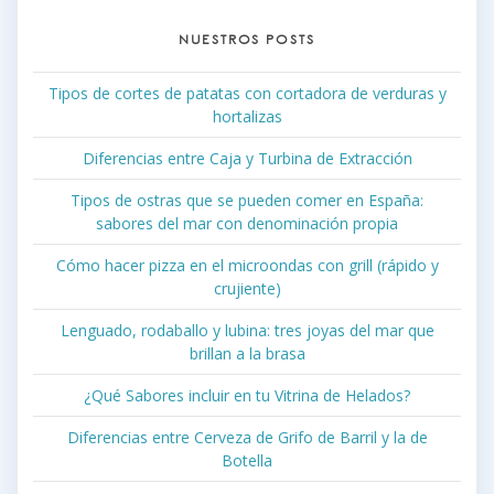
NUESTROS POSTS
Tipos de cortes de patatas con cortadora de verduras y
hortalizas
Diferencias entre Caja y Turbina de Extracción
Tipos de ostras que se pueden comer en España:
sabores del mar con denominación propia
Cómo hacer pizza en el microondas con grill (rápido y
crujiente)
Lenguado, rodaballo y lubina: tres joyas del mar que
brillan a la brasa
¿Qué Sabores incluir en tu Vitrina de Helados?
Diferencias entre Cerveza de Grifo de Barril y la de
Botella