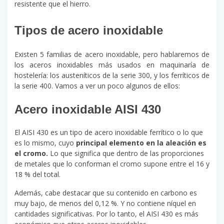
resistente que el hierro.
Tipos de acero inoxidable
Existen 5 familias de acero inoxidable, pero hablaremos de
los aceros inoxidables más usados en maquinaría de
hostelería: los austeníticos de la serie 300, y los ferríticos de
la serie 400. Vamos a ver un poco algunos de ellos:
Acero inoxidable AISI 430
El AISI 430 es un tipo de acero inoxidable ferrítico o lo que
es lo mismo, cuyo
principal elemento en la aleación es
el cromo.
Lo que significa que dentro de las proporciones
de metales que lo conforman el cromo supone entre el 16 y
18 % del total.
Además, cabe destacar que su contenido en carbono es
muy bajo, de menos del 0,12 %. Y no contiene níquel en
cantidades significativas. Por lo tanto, el AISI 430 es más