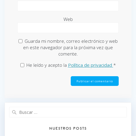
Web
Guarda mi nombre, correo electrónico y web
en este navegador para la próxima vez que
comente.
He leído y acepto la
Política de privacidad
*
Buscar:
NUESTROS POSTS