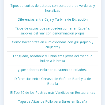
Tipos de cortes de patatas con cortadora de verduras y
hortalizas
Diferencias entre Caja y Turbina de Extracción
Tipos de ostras que se pueden comer en España:
sabores del mar con denominación propia
Cómo hacer pizza en el microondas con grill (rápido y
crujiente)
Lenguado, rodaballo y lubina: tres joyas del mar que
brillan a la brasa
¿Qué Sabores incluir en tu Vitrina de Helados?
Diferencias entre Cerveza de Grifo de Barril y la de
Botella
El Top 10 de los Postres más Vendidos en Restaurantes
Tapa de Alitas de Pollo para Bares en España