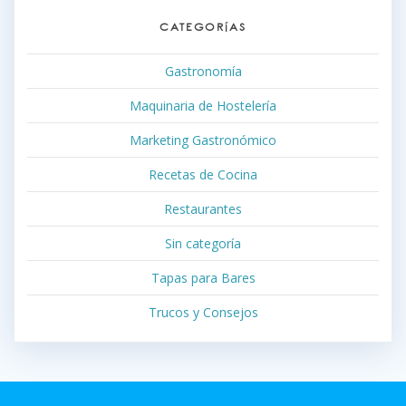
CATEGORÍAS
Gastronomía
Maquinaria de Hostelería
Marketing Gastronómico
Recetas de Cocina
Restaurantes
Sin categoría
Tapas para Bares
Trucos y Consejos