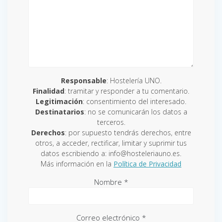
Responsable
: Hostelería UNO.
Finalidad
: tramitar y responder a tu comentario.
Legitimación
: consentimiento del interesado.
Destinatarios
: no se comunicarán los datos a
terceros.
Derechos
: por supuesto tendrás derechos, entre
otros, a acceder, rectificar, limitar y suprimir tus
datos escribiendo a: info@hosteleriauno.es.
Más información en la
Política de Privacidad
Nombre
*
Correo electrónico
*