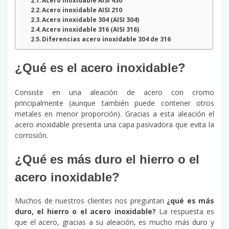
Acero inoxidable AISI 430
Acero inoxidable AISI 210
Acero inoxidable 304 (AISI 304)
Acero inoxidable 316 (AISI 316)
Diferencias acero inoxidable 304 de 316
¿Qué es el acero inoxidable?
Consiste en una aleación de acero con cromo
principalmente (aunque también puede contener otros
metales en menor proporción). Gracias a esta aleación el
acero inoxidable presenta una capa pasivadora que evita la
corrosión.
¿Qué es más duro el hierro o el
acero inoxidable?
Muchos de nuestros clientes nos preguntan
¿qué es más
duro, el hierro o el acero inoxidable?
La respuesta es
que el acero, gracias a su aleación, es mucho más duro y