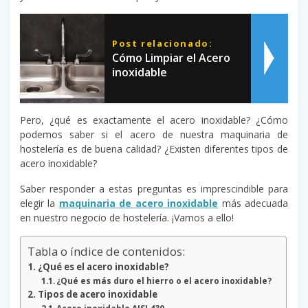
Post relacionado:
Cómo Limpiar el Acero
inoxidable
Pero, ¿qué es exactamente el acero inoxidable? ¿Cómo
podemos saber si el acero de nuestra maquinaria de
hostelería es de buena calidad? ¿Existen diferentes tipos de
acero inoxidable?
Saber responder a estas preguntas es imprescindible para
elegir la
maquinaria de acero inoxidable
más adecuada
en nuestro negocio de hostelería. ¡Vamos a ello!
Tabla o índice de contenidos:
¿Qué es el acero inoxidable?
¿Qué es más duro el hierro o el acero inoxidable?
Tipos de acero inoxidable