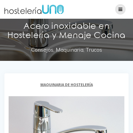
Acero inoxidable en
Hostelería y Menaje Cocina
Consejos, Maquinaria, Trucos
MAQUINARIA DE HOSTELERÍA