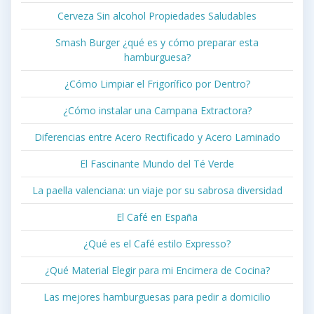
Cerveza Sin alcohol Propiedades Saludables
Smash Burger ¿qué es y cómo preparar esta
hamburguesa?
¿Cómo Limpiar el Frigorífico por Dentro?
¿Cómo instalar una Campana Extractora?
Diferencias entre Acero Rectificado y Acero Laminado
El Fascinante Mundo del Té Verde
La paella valenciana: un viaje por su sabrosa diversidad
El Café en España
¿Qué es el Café estilo Expresso?
¿Qué Material Elegir para mi Encimera de Cocina?
Las mejores hamburguesas para pedir a domicilio