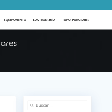
EQUIPAMIENTO
GASTRONOMÍA
TAPAS PARA BARES
ares
Buscar: