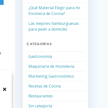
¿Qué Material Elegir para mi
Encimera de Cocina?
Las mejores hamburguesas
para pedir a domicilio
CATEGORÍAS
e
Gastronomía
Maquinaria de Hostelería
Marketing Gastronómico
,
Recetas de Cocina
Restaurantes
Sin categoría