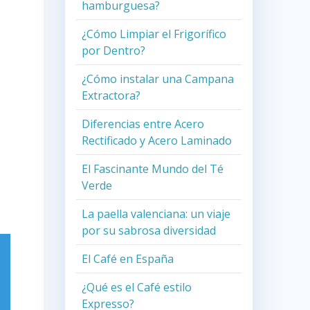
hamburguesa?
¿Cómo Limpiar el Frigorífico
por Dentro?
¿Cómo instalar una Campana
Extractora?
Diferencias entre Acero
Rectificado y Acero Laminado
El Fascinante Mundo del Té
Verde
La paella valenciana: un viaje
por su sabrosa diversidad
El Café en España
¿Qué es el Café estilo
Expresso?