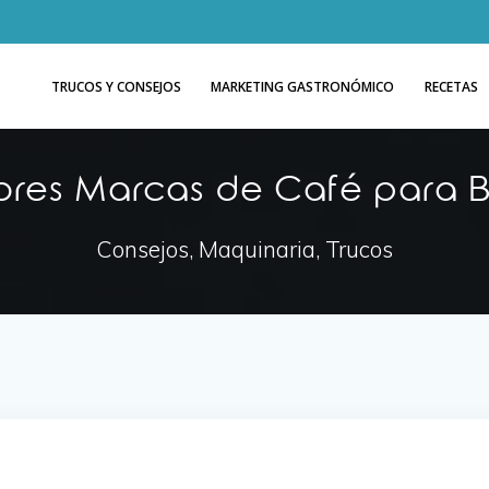
TRUCOS Y CONSEJOS
MARKETING GASTRONÓMICO
RECETAS
ores Marcas de Café para B
Consejos, Maquinaria, Trucos