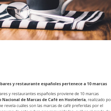
 bares y restaurante españoles pertenece a 10 marcas
ares y restaurantes españoles proviene de 10 marcas
o Nacional de Marcas de Café en Hostelería
, realizado po
e revela cuáles son las marcas de café preferidas por el