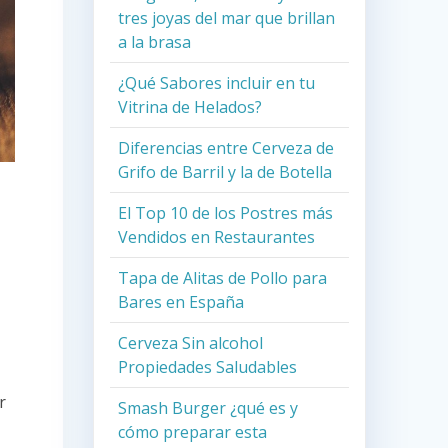
tres joyas del mar que brillan
a la brasa
¿Qué Sabores incluir en tu
Vitrina de Helados?
Diferencias entre Cerveza de
Grifo de Barril y la de Botella
El Top 10 de los Postres más
Vendidos en Restaurantes
Tapa de Alitas de Pollo para
Bares en España
Cerveza Sin alcohol
Propiedades Saludables
r
Smash Burger ¿qué es y
cómo preparar esta