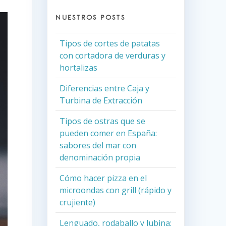
NUESTROS POSTS
Tipos de cortes de patatas
con cortadora de verduras y
hortalizas
Diferencias entre Caja y
Turbina de Extracción
Tipos de ostras que se
pueden comer en España:
sabores del mar con
denominación propia
Cómo hacer pizza en el
microondas con grill (rápido y
crujiente)
Lenguado, rodaballo y lubina: