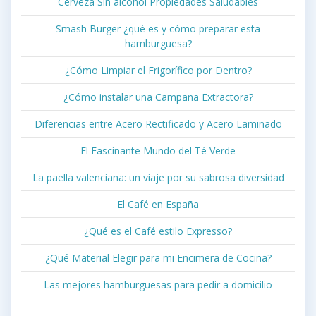
Cerveza Sin alcohol Propiedades Saludables
Smash Burger ¿qué es y cómo preparar esta
hamburguesa?
¿Cómo Limpiar el Frigorífico por Dentro?
¿Cómo instalar una Campana Extractora?
Diferencias entre Acero Rectificado y Acero Laminado
El Fascinante Mundo del Té Verde
La paella valenciana: un viaje por su sabrosa diversidad
El Café en España
¿Qué es el Café estilo Expresso?
¿Qué Material Elegir para mi Encimera de Cocina?
Las mejores hamburguesas para pedir a domicilio