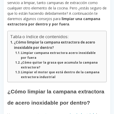
servicio a limpiar, tanto campanas de extracción como
cualquier otro elemento de la cocina. Pero ¿estás seguro de
que lo están haciendo debidamente? A continuación te
daremos algunos consejos para
limpiar una campana
extractora por dentro y por fuera
.
Tabla o índice de contenidos:
¿Cómo limpiar la campana extractora de acero
inoxidable por dentro?
Limpiar campana extractora acero inoxidable
por fuera
¿Cómo quitar la grasa que acumula la campana
extractora?
Limpiar el motor que está dentro de la campana
extractora industrial
¿Cómo limpiar la campana extractora
de acero inoxidable por dentro?