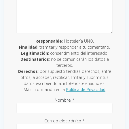
Responsable
: Hostelería UNO.
Finalidad
: tramitar y responder a tu comentario.
Legitimación
: consentimiento del interesado.
Destinatarios
: no se comunicarán los datos a
terceros.
Derechos
: por supuesto tendrás derechos, entre
otros, a acceder, rectificar, limitar y suprimir tus
datos escribiendo a: info@hosteleriauno.es.
Más información en la
Política de Privacidad
Nombre
*
Correo electrónico
*