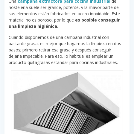
Una
campana extractora para cocina industrial
de
hostelería suele ser grande, potente, y la mayor parte de
sus elementos están fabricados en acero inoxidable. Este
material no es poroso, por lo que
es posible conseguir
una limpieza higiénica.
Cuando disponemos de una campana industrial con
bastante grasa, es mejor que hagamos la limpieza en dos
pasos; primero retirar esa grasa y después conseguir
dejarla impecable. Para eso, lo habitual es emplear un
producto quitagrasas estándar para cocinas industriales.