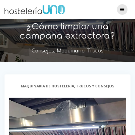
¿Cómo limpiar una
campana extractora?
Consejos, Maquinaria, Trucos
MAQUINARIA DE HOSTELERÍA
,
TRUCOS Y CONSEJOS