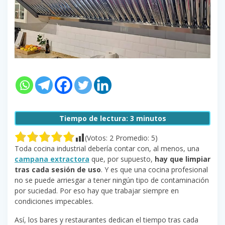
Tiempo de lectura:
3
minutos
(Votos:
2
Promedio:
5
)
Toda cocina industrial debería contar con, al menos, una
campana extractora
que, por supuesto,
hay que limpiar
tras cada sesión de uso
. Y es que una cocina profesional
no se puede arriesgar a tener ningún tipo de contaminación
por suciedad. Por eso hay que trabajar siempre en
condiciones impecables.
Así, los bares y restaurantes dedican el tiempo tras cada