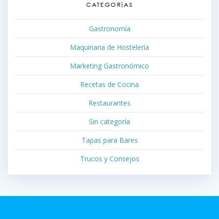
CATEGORÍAS
Gastronomía
Maquinaria de Hostelería
Marketing Gastronómico
Recetas de Cocina
Restaurantes
Sin categoría
Tapas para Bares
Trucos y Consejos