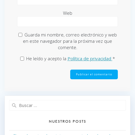
Web
Guarda mi nombre, correo electrónico y web
en este navegador para la próxima vez que
comente.
He leído y acepto la
Política de privacidad
*
Buscar:
NUESTROS POSTS