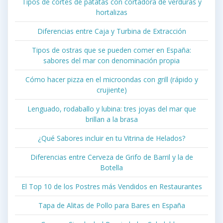
Tipos de cortes de patatas con cortadora de verduras y
hortalizas
Diferencias entre Caja y Turbina de Extracción
Tipos de ostras que se pueden comer en España:
sabores del mar con denominación propia
Cómo hacer pizza en el microondas con grill (rápido y
crujiente)
Lenguado, rodaballo y lubina: tres joyas del mar que
brillan a la brasa
¿Qué Sabores incluir en tu Vitrina de Helados?
Diferencias entre Cerveza de Grifo de Barril y la de
Botella
El Top 10 de los Postres más Vendidos en Restaurantes
Tapa de Alitas de Pollo para Bares en España