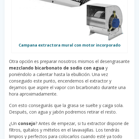
Campana extractora mural con motor incorporado
Otra opción es preparar nosotros mismos el desengrasante
mezclando bicarbonato de sodio con agua
y
poniéndolo a calentar hasta la ebullición. Una vez
conseguido este punto, encendemos el extractor y
dejamos que aspire el vapor con bicarbonato durante una
hora aproximadamente.
Con esto conseguirás que la grasa se suelte y caiga sola.
Después, con agua y jabón podremos retirar el resto.
¿Un
consejo
? Antes de empezar, si tu extractor dispone de
filtros, quítalos y mételos en el lavavajillas. Los tendrás
limpios y perfectos para colocarlos cuando esté ya todo