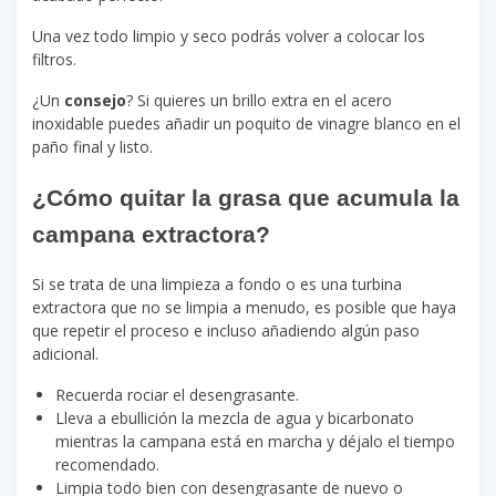
Una vez todo limpio y seco podrás volver a colocar los
filtros.
¿Un
consejo
? Si quieres un brillo extra en el acero
inoxidable puedes añadir un poquito de vinagre blanco en el
paño final y listo.
¿Cómo quitar la grasa que acumula la
campana extractora?
Si se trata de una limpieza a fondo o es una turbina
extractora que no se limpia a menudo, es posible que haya
que repetir el proceso e incluso añadiendo algún paso
adicional.
Recuerda rociar el desengrasante.
Lleva a ebullición la mezcla de agua y bicarbonato
mientras la campana está en marcha y déjalo el tiempo
recomendado.
Limpia todo bien con desengrasante de nuevo o