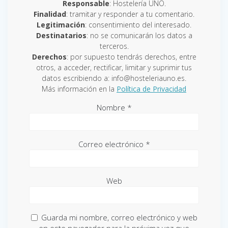
Responsable
: Hostelería UNO.
Finalidad
: tramitar y responder a tu comentario.
Legitimación
: consentimiento del interesado.
Destinatarios
: no se comunicarán los datos a
terceros.
Derechos
: por supuesto tendrás derechos, entre
otros, a acceder, rectificar, limitar y suprimir tus
datos escribiendo a: info@hosteleriauno.es.
Más información en la
Política de Privacidad
Nombre
*
Correo electrónico
*
Web
Guarda mi nombre, correo electrónico y web