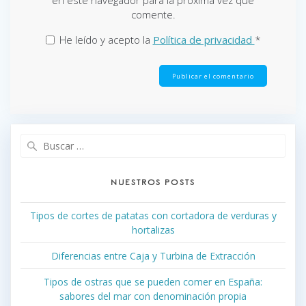
en este navegador para la próxima vez que
comente.
He leído y acepto la
Política de privacidad
*
Buscar:
NUESTROS POSTS
Tipos de cortes de patatas con cortadora de verduras y
hortalizas
Diferencias entre Caja y Turbina de Extracción
Tipos de ostras que se pueden comer en España:
sabores del mar con denominación propia