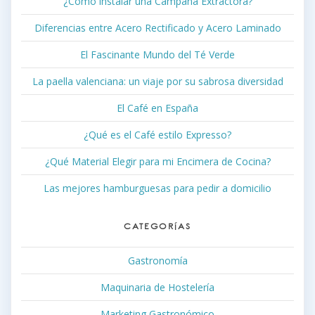
¿Cómo instalar una Campana Extractora?
Diferencias entre Acero Rectificado y Acero Laminado
El Fascinante Mundo del Té Verde
La paella valenciana: un viaje por su sabrosa diversidad
El Café en España
¿Qué es el Café estilo Expresso?
¿Qué Material Elegir para mi Encimera de Cocina?
Las mejores hamburguesas para pedir a domicilio
CATEGORÍAS
Gastronomía
Maquinaria de Hostelería
Marketing Gastronómico