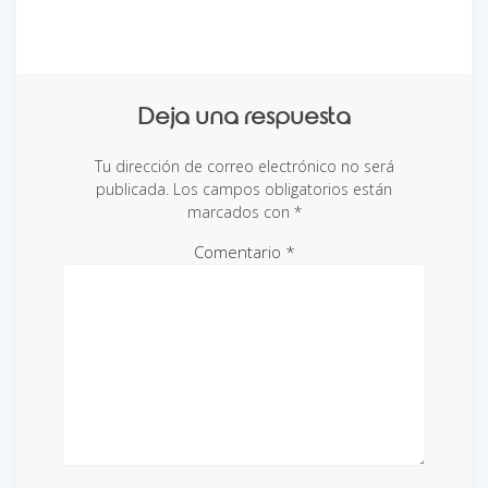
Deja una respuesta
Tu dirección de correo electrónico no será
publicada.
Los campos obligatorios están
marcados con
*
Comentario
*