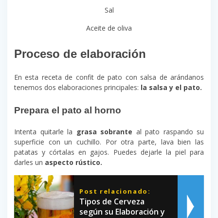
Sal
Aceite de oliva
Proceso de elaboración
En esta receta de confit de pato con salsa de arándanos
tenemos dos elaboraciones principales:
la salsa y el pato.
Prepara el pato al horno
Intenta quitarle la
grasa sobrante
al pato raspando su
superficie con un cuchillo. Por otra parte, lava bien las
patatas y córtalas en gajos. Puedes dejarle la piel para
darles un
aspecto rústico.
Post relacionado:
Tipos de Cerveza
según su Elaboración y