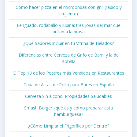
Cómo hacer pizza en el microondas con grill (rápido y
crujiente)
Lenguado, rodaballo y lubina: tres joyas del mar que
brillan a la brasa
¿Qué Sabores incluir en tu Vitrina de Helados?
Diferencias entre Cerveza de Grifo de Barril y la de
Botella
El Top 10 de los Postres más Vendidos en Restaurantes
Tapa de Alitas de Pollo para Bares en España
Cerveza Sin alcohol Propiedades Saludables
Smash Burger ¿qué es y cómo preparar esta
hamburguesa?
¿Cómo Limpiar el Frigorífico por Dentro?