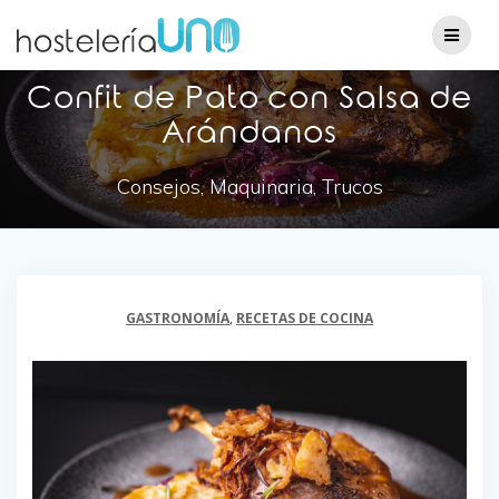
Confit de Pato con Salsa de
Arándanos
Consejos, Maquinaria, Trucos
GASTRONOMÍA
,
RECETAS DE COCINA