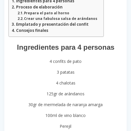
Ingredientes para 4 personas
Proceso de elaboración
Prepara el pato al horno
Crear una fabulosa salsa de arándanos
Emplatado y presentación del confit
Consejos finales
Ingredientes para 4 personas
4 confits de pato
3 patatas
4 chalotas
125gr de arándanos
30gr de mermelada de naranja amarga
100ml de vino blanco
Perejil