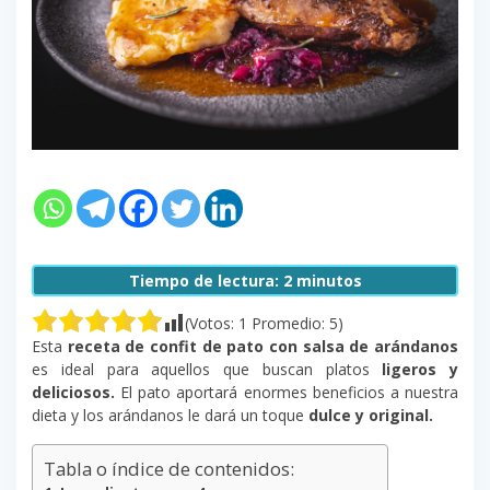
Tiempo de lectura:
2
minutos
(Votos:
1
Promedio:
5
)
Esta
receta de confit de pato con salsa de arándanos
es ideal para aquellos que buscan platos
ligeros y
deliciosos.
El pato aportará enormes beneficios a nuestra
dieta y los arándanos le dará un toque
dulce y original.
Tabla o índice de contenidos: