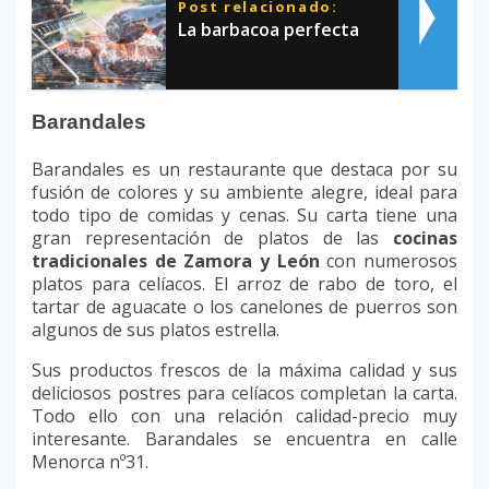
Post relacionado:
La barbacoa perfecta
Barandales
Barandales es un restaurante que destaca por su
fusión de colores y su ambiente alegre, ideal para
todo tipo de comidas y cenas. Su carta tiene una
gran representación de platos de las
cocinas
tradicionales de Zamora y León
con numerosos
platos para celíacos. El arroz de rabo de toro, el
tartar de aguacate o los canelones de puerros son
algunos de sus platos estrella.
Sus productos frescos de la máxima calidad y sus
deliciosos postres para celíacos completan la carta.
Todo ello con una relación calidad-precio muy
interesante. Barandales se encuentra en calle
Menorca nº31.