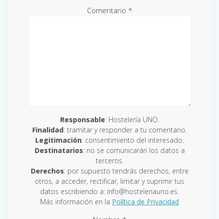
Comentario
*
Responsable
: Hostelería UNO.
Finalidad
: tramitar y responder a tu comentario.
Legitimación
: consentimiento del interesado.
Destinatarios
: no se comunicarán los datos a
terceros.
Derechos
: por supuesto tendrás derechos, entre
otros, a acceder, rectificar, limitar y suprimir tus
datos escribiendo a: info@hosteleriauno.es.
Más información en la
Política de Privacidad