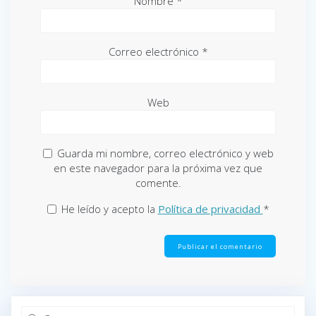
Nombre
*
Correo electrónico
*
Web
Guarda mi nombre, correo electrónico y web
en este navegador para la próxima vez que
comente.
He leído y acepto la
Política de privacidad
*
Buscar: