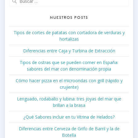
NUESTROS POSTS
Tipos de cortes de patatas con cortadora de verduras y
hortalizas
Diferencias entre Caja y Turbina de Extracción
Tipos de ostras que se pueden comer en España:
sabores del mar con denominación propia
Cómo hacer pizza en el microondas con grill (rápido y
crujiente)
Lenguado, rodaballo y lubina: tres joyas del mar que
brillan a la brasa
¿Qué Sabores incluir en tu Vitrina de Helados?
Diferencias entre Cerveza de Grifo de Barril y la de
Botella