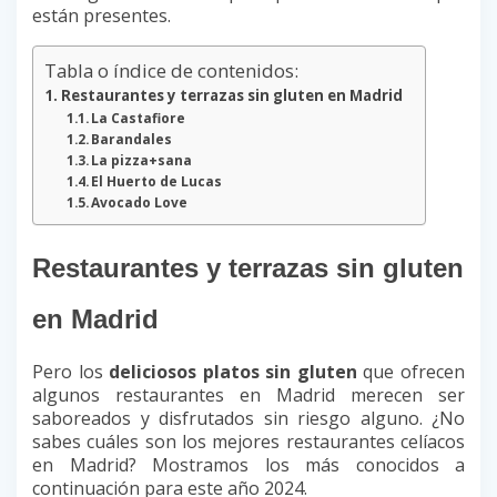
están presentes.
Tabla o índice de contenidos:
Restaurantes y terrazas sin gluten en Madrid
La Castafiore
Barandales
La pizza+sana
El Huerto de Lucas
Avocado Love
Restaurantes y terrazas sin gluten
en Madrid
Pero los
deliciosos platos sin gluten
que ofrecen
algunos restaurantes en Madrid merecen ser
saboreados y disfrutados sin riesgo alguno. ¿No
sabes cuáles son los mejores restaurantes celíacos
en Madrid? Mostramos los más conocidos a
continuación para este año 2024.