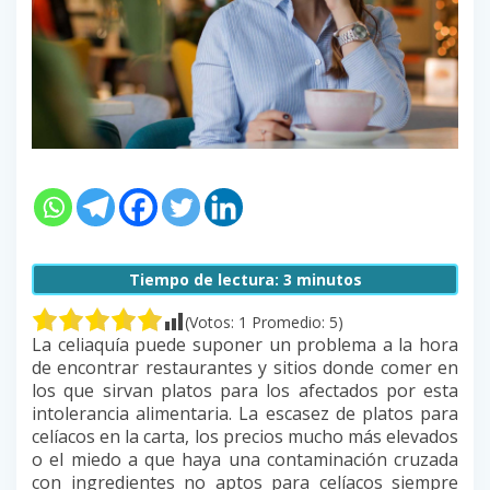
Tiempo de lectura:
3
minutos
(Votos:
1
Promedio:
5
)
La celiaquía puede suponer un problema a la hora
de encontrar restaurantes y sitios donde comer en
los que sirvan platos para los afectados por esta
intolerancia alimentaria. La escasez de platos para
celíacos en la carta, los precios mucho más elevados
o el miedo a que haya una contaminación cruzada
con ingredientes no aptos para celíacos siempre