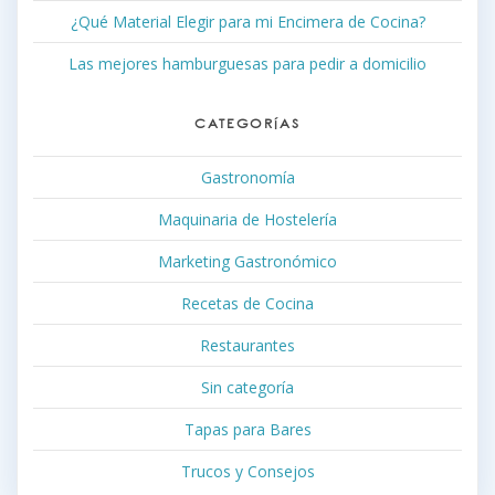
¿Qué Material Elegir para mi Encimera de Cocina?
Las mejores hamburguesas para pedir a domicilio
CATEGORÍAS
Gastronomía
Maquinaria de Hostelería
Marketing Gastronómico
Recetas de Cocina
Restaurantes
Sin categoría
Tapas para Bares
Trucos y Consejos