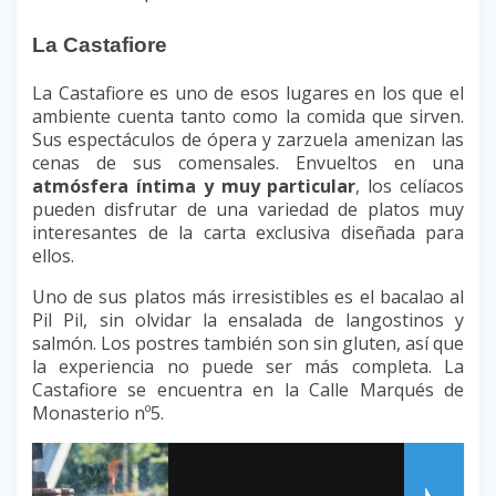
La Castafiore
La Castafiore es uno de esos lugares en los que el
ambiente cuenta tanto como la comida que sirven.
Sus espectáculos de ópera y zarzuela amenizan las
cenas de sus comensales. Envueltos en una
atmósfera íntima y muy particular
, los celíacos
pueden disfrutar de una variedad de platos muy
interesantes de la carta exclusiva diseñada para
ellos.
Uno de sus platos más irresistibles es el bacalao al
Pil Pil, sin olvidar la ensalada de langostinos y
salmón. Los postres también son sin gluten, así que
la experiencia no puede ser más completa. La
Castafiore se encuentra en la Calle Marqués de
Monasterio nº5.