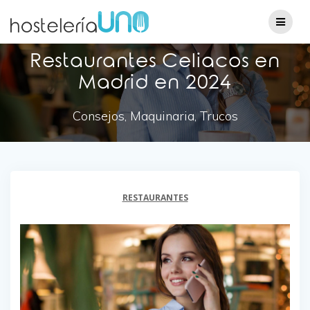
Restaurantes Celiacos en
Madrid en 2024
Consejos, Maquinaria, Trucos
RESTAURANTES