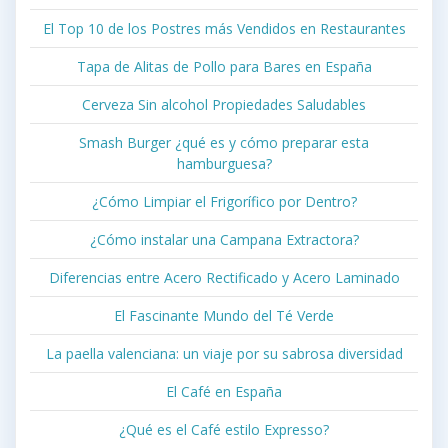
El Top 10 de los Postres más Vendidos en Restaurantes
Tapa de Alitas de Pollo para Bares en España
Cerveza Sin alcohol Propiedades Saludables
Smash Burger ¿qué es y cómo preparar esta
hamburguesa?
¿Cómo Limpiar el Frigorífico por Dentro?
¿Cómo instalar una Campana Extractora?
Diferencias entre Acero Rectificado y Acero Laminado
El Fascinante Mundo del Té Verde
La paella valenciana: un viaje por su sabrosa diversidad
El Café en España
¿Qué es el Café estilo Expresso?